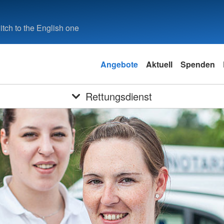
tch to the English one
Angebote
Aktuell
Spenden
Rettungsdienst