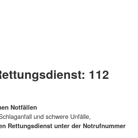
Rettungsdienst: 112
en Notfällen
 Schlaganfall und schwere Unfälle,
den Rettungsdienst unter der Notrufnummer