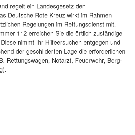
and regelt ein Landesgesetz den
Das Deutsche Rote Kreuz wirkt im Rahmen
tzlichen Regelungen im Rettungsdienst mit.
mmer 112 erreichen Sie die örtlich zuständige
e. Diese nimmt Ihr Hilfeersuchen entgegen und
chend der geschilderten Lage die erforderlichen
.B. Rettungswagen, Notarzt, Feuerwehr, Berg-
g).