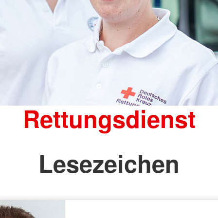
Rettungsdienst
Lesezeichen