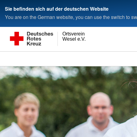
Sie befinden sich auf der deutschen Website
You are on the German website, you can use the switch to swi
Ortsverein
Wesel e.V.