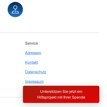
Service
Adressen
Kontakt
Datenschutz
Impressum
Unterstützen Sie jetzt ein
Hilfsprojekt mit Ihrer Spende