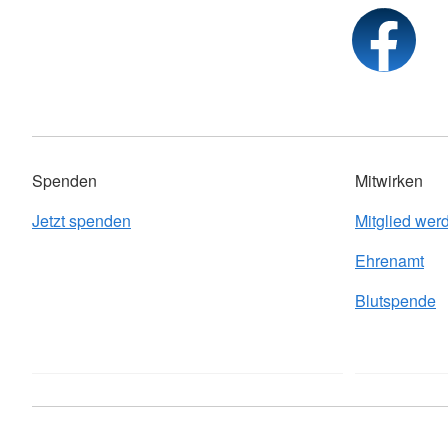
Spenden
Mitwirken
Jetzt spenden
Mitglied wer
Ehrenamt
Blutspende