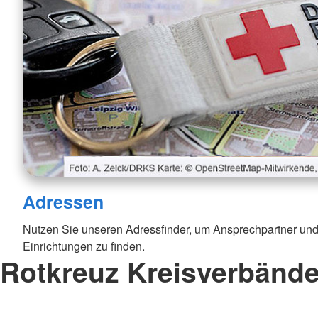
Adressen
Nutzen Sie unseren Adressfinder, um Ansprechpartner und
Einrichtungen zu finden.
Rotkreuz Kreisverbänd