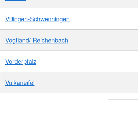
Villingen-Schwenningen
Vogtland/ Reichenbach
Vorderpfalz
Vulkaneifel