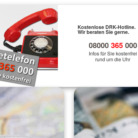
Kostenlose DRK-Hotline.
Wir beraten Sie gerne.
08000
365
000
Infos für Sie kostenfrei
rund um die Uhr