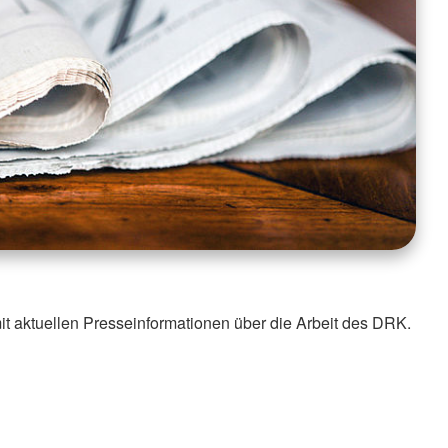
it aktuellen Presseinformationen über die Arbeit des DRK.