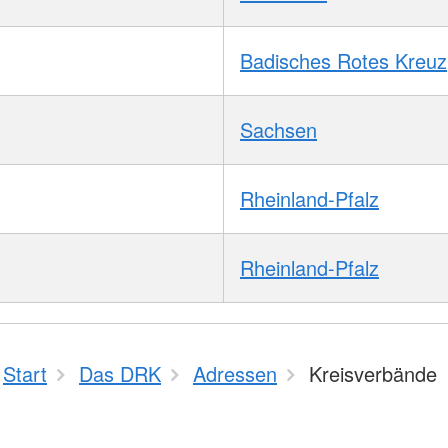
Badisches Rotes Kreuz
Sachsen
Rheinland-Pfalz
Rheinland-Pfalz
Start
Das DRK
Adressen
Kreisverbände