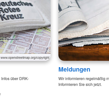
Meldungen
 Infos über DRK-
Wir informieren regelmäßig m
Informieren Sie sich jetzt.
e