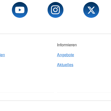
Informieren
den
Angebote
Aktuelles