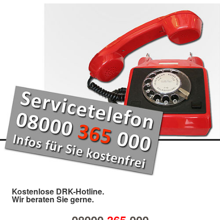
Kostenlose DRK-Hotline.
Wir beraten Sie gerne.