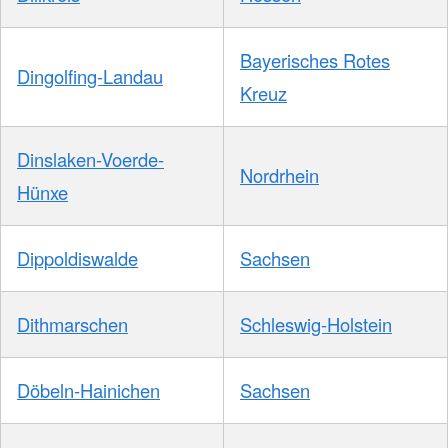
Bayerisches Rotes
Dingolfing-Landau
Kreuz
Dinslaken-Voerde-
Nordrhein
Hünxe
Dippoldiswalde
Sachsen
Dithmarschen
Schleswig-Holstein
Döbeln-Hainichen
Sachsen