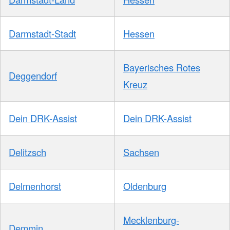
Darmstadt-Stadt
Hessen
Bayerisches Rotes
Deggendorf
Kreuz
Dein DRK-Assist
Dein DRK-Assist
Delitzsch
Sachsen
Delmenhorst
Oldenburg
Mecklenburg-
Demmin