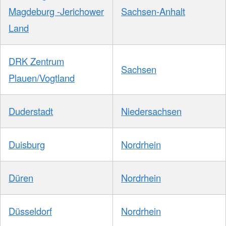
Magdeburg -Jerichower
Sachsen-Anhalt
Land
DRK Zentrum
Sachsen
Plauen/Vogtland
Duderstadt
Niedersachsen
Duisburg
Nordrhein
Düren
Nordrhein
Düsseldorf
Nordrhein