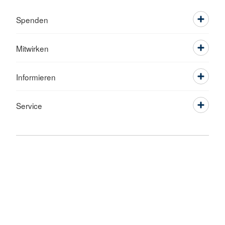
Spenden
Mitwirken
Informieren
Service