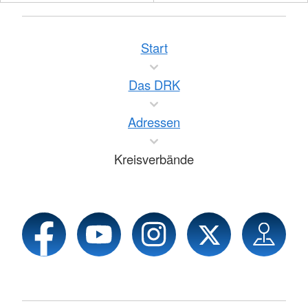
Start
Das DRK
Adressen
Kreisverbände