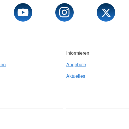
Informieren
den
Angebote
Aktuelles