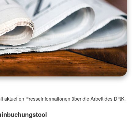
it aktuellen Presseinformationen über die Arbeit des DRK.
minbuchungstool