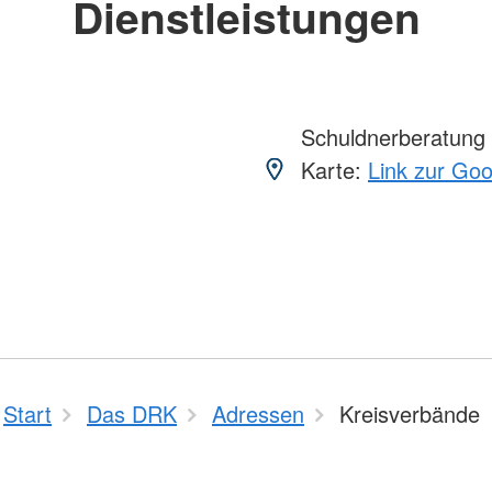
Dienstleistungen
Schuldnerberatung
Karte:
Link zur Go
Start
Das DRK
Adressen
Kreisverbände