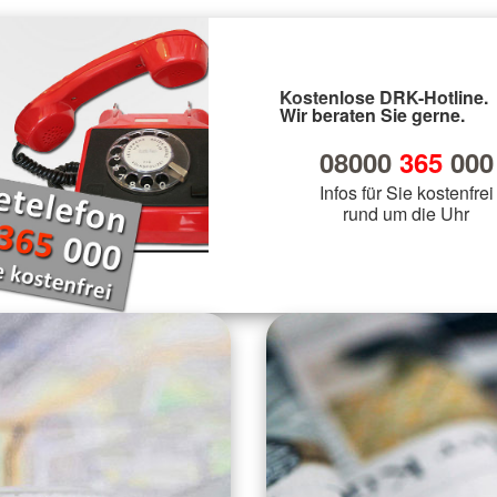
Kostenlose DRK-Hotline.
Wir beraten Sie gerne.
08000
365
000
Infos für Sie kostenfrei
rund um die Uhr