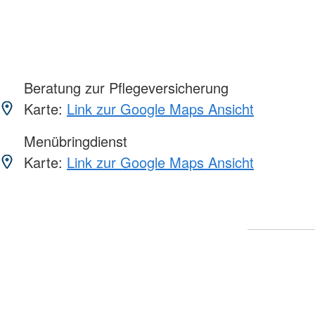
Beratung zur Pflegeversicherung
Karte:
Link zur Google Maps Ansicht
Menübringdienst
Karte:
Link zur Google Maps Ansicht