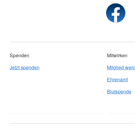
Spenden
Mitwirken
Jetzt spenden
Mitglied wer
Ehrenamt
Blutspende