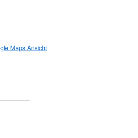
ogle Maps Ansicht