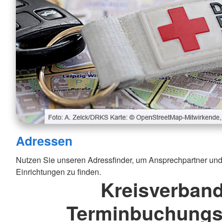
Adressen
Nutzen Sie unseren Adressfinder, um Ansprechpartner und
Einrichtungen zu finden.
Kreisverban
Terminbuchungs