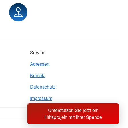
Service
Adressen
Kontakt
Datenschutz
Impressum
Unterstützen Sie jetzt ein
Hilfsprojekt mit Ihrer Spende