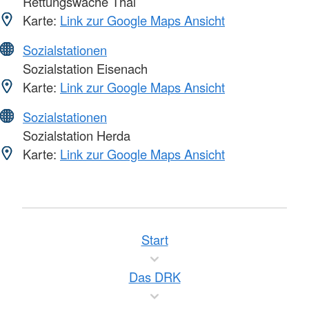
Rettungswache Thal
Karte:
Link zur Google Maps Ansicht
Sozialstationen
Sozialstation Eisenach
Karte:
Link zur Google Maps Ansicht
Sozialstationen
Sozialstation Herda
Karte:
Link zur Google Maps Ansicht
Start
Das DRK