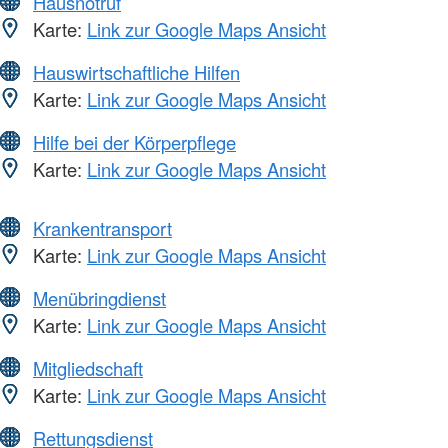
Hausnotruf
Karte:
Link zur Google Maps Ansicht
Hauswirtschaftliche Hilfen
Karte:
Link zur Google Maps Ansicht
Hilfe bei der Körperpflege
Karte:
Link zur Google Maps Ansicht
Krankentransport
Karte:
Link zur Google Maps Ansicht
Menübringdienst
Karte:
Link zur Google Maps Ansicht
Mitgliedschaft
Karte:
Link zur Google Maps Ansicht
Rettungsdienst