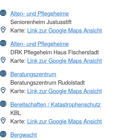
Alten- und Pflegeheime
Seniorenheim Justusstift
Karte:
Link zur Google Maps Ansicht
Alten- und Pflegeheime
DRK Pflegeheim Haus Fischerstadt
Karte:
Link zur Google Maps Ansicht
Beratungszentrum
Beratungszentrum Rudolstadt
Karte:
Link zur Google Maps Ansicht
Bereitschaften / Katastrophenschutz
KBL
Karte:
Link zur Google Maps Ansicht
Bergwacht