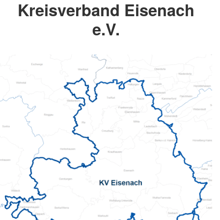
Kreisverband Eisenach
e.V.