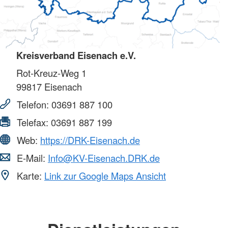
Kreisverband Eisenach e.V.
Rot-Kreuz-Weg 1
99817
Eisenach
Telefon:
03691 887 100
Telefax:
03691 887 199
Web:
https://DRK-Eisenach.de
E-Mail:
Info@KV-Eisenach.DRK.de
Karte:
Link zur Google Maps Ansicht