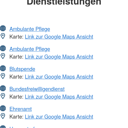
Dienstleistungen
Ambulante Pflege
Karte:
Link zur Google Maps Ansicht
Ambulante Pflege
Karte:
Link zur Google Maps Ansicht
Blutspende
Karte:
Link zur Google Maps Ansicht
Bundesfreiwilligendienst
Karte:
Link zur Google Maps Ansicht
Ehrenamt
Karte:
Link zur Google Maps Ansicht