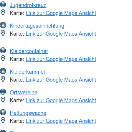
Jugendrotkreuz
Karte:
Link zur Google Maps Ansicht
Kindertageseinrichtung
Karte:
Link zur Google Maps Ansicht
Kleidercontainer
Karte:
Link zur Google Maps Ansicht
Kleiderkammer
Karte:
Link zur Google Maps Ansicht
Ortsvereine
Karte:
Link zur Google Maps Ansicht
Rettungswache
Karte:
Link zur Google Maps Ansicht