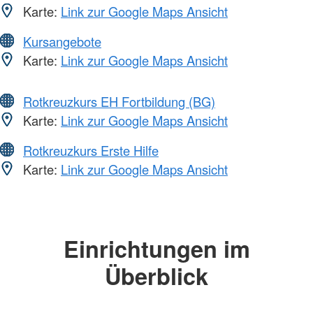
Karte:
Link zur Google Maps Ansicht
Kursangebote
Karte:
Link zur Google Maps Ansicht
Rotkreuzkurs EH Fortbildung (BG)
Karte:
Link zur Google Maps Ansicht
Rotkreuzkurs Erste Hilfe
Karte:
Link zur Google Maps Ansicht
Einrichtungen im
Überblick