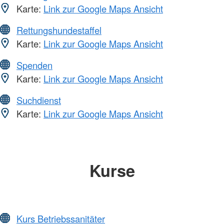
Karte:
Link zur Google Maps Ansicht
Rettungshundestaffel
Karte:
Link zur Google Maps Ansicht
Spenden
Karte:
Link zur Google Maps Ansicht
Suchdienst
Karte:
Link zur Google Maps Ansicht
Kurse
Kurs Betriebssanitäter