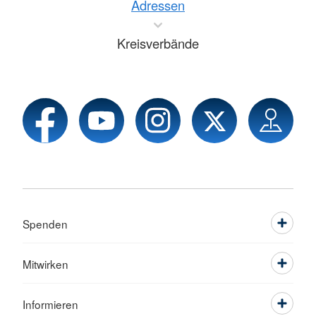
Adressen
Kreisverbände
Spenden
Mitwirken
Informieren