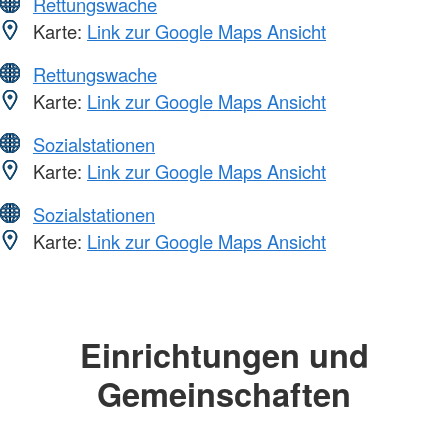
Rettungswache
Karte:
Link zur Google Maps Ansicht
Rettungswache
Karte:
Link zur Google Maps Ansicht
Sozialstationen
Karte:
Link zur Google Maps Ansicht
Sozialstationen
Karte:
Link zur Google Maps Ansicht
Einrichtungen und
Gemeinschaften