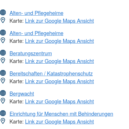
Alten- und Pflegeheime
Karte:
Link zur Google Maps Ansicht
Alten- und Pflegeheime
Karte:
Link zur Google Maps Ansicht
Beratungszentrum
Karte:
Link zur Google Maps Ansicht
Bereitschaften / Katastrophenschutz
Karte:
Link zur Google Maps Ansicht
Bergwacht
Karte:
Link zur Google Maps Ansicht
Einrichtung für Menschen mit Behinderungen
Karte:
Link zur Google Maps Ansicht