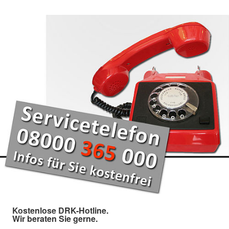
Kostenlose DRK-Hotline.
Wir beraten Sie gerne.