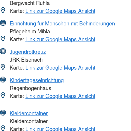
Bergwacht Ruhla
Karte:
Link zur Google Maps Ansicht
Einrichtung für Menschen mit Behinderungen
Pflegeheim Mihla
Karte:
Link zur Google Maps Ansicht
Jugendrotkreuz
JRK Eisenach
Karte:
Link zur Google Maps Ansicht
Kindertageseinrichtung
Regenbogenhaus
Karte:
Link zur Google Maps Ansicht
Kleidercontainer
Kleidercontainer
Karte:
Link zur Google Maps Ansicht