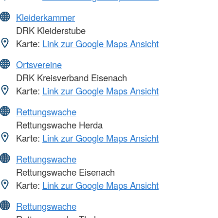
Kleiderkammer
DRK Kleiderstube
Karte:
Link zur Google Maps Ansicht
Ortsvereine
DRK Kreisverband Eisenach
Karte:
Link zur Google Maps Ansicht
Rettungswache
Rettungswache Herda
Karte:
Link zur Google Maps Ansicht
Rettungswache
Rettungswache Eisenach
Karte:
Link zur Google Maps Ansicht
Rettungswache