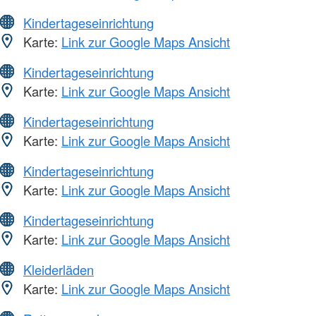
Kindertageseinrichtung
Karte:
Link zur Google Maps Ansicht
Kindertageseinrichtung
Karte:
Link zur Google Maps Ansicht
Kindertageseinrichtung
Karte:
Link zur Google Maps Ansicht
Kindertageseinrichtung
Karte:
Link zur Google Maps Ansicht
Kindertageseinrichtung
Karte:
Link zur Google Maps Ansicht
Kleiderläden
Karte:
Link zur Google Maps Ansicht