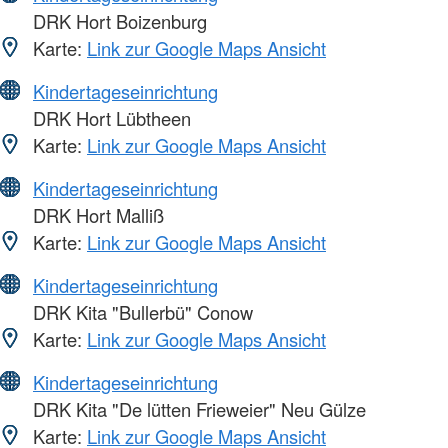
DRK Hort Boizenburg
Karte:
Link zur Google Maps Ansicht
Kindertageseinrichtung
DRK Hort Lübtheen
Karte:
Link zur Google Maps Ansicht
Kindertageseinrichtung
DRK Hort Malliß
Karte:
Link zur Google Maps Ansicht
Kindertageseinrichtung
DRK Kita "Bullerbü" Conow
Karte:
Link zur Google Maps Ansicht
Kindertageseinrichtung
DRK Kita "De lütten Frieweier" Neu Gülze
Karte:
Link zur Google Maps Ansicht