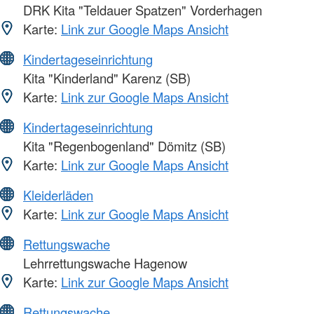
DRK Kita "Teldauer Spatzen" Vorderhagen
Karte:
Link zur Google Maps Ansicht
Kindertageseinrichtung
Kita "Kinderland" Karenz (SB)
Karte:
Link zur Google Maps Ansicht
Kindertageseinrichtung
Kita "Regenbogenland" Dömitz (SB)
Karte:
Link zur Google Maps Ansicht
Kleiderläden
Karte:
Link zur Google Maps Ansicht
Rettungswache
Lehrrettungswache Hagenow
Karte:
Link zur Google Maps Ansicht
Rettungswache