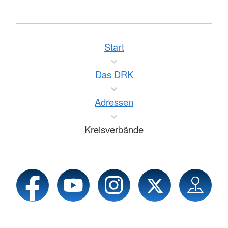
Start
Das DRK
Adressen
Kreisverbände