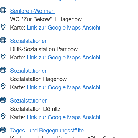
Senioren-Wohnen
WG "Zur Bekow" 1 Hagenow
Karte:
Link zur Google Maps Ansicht
Sozialstationen
DRK-Sozialstation Pampow
Karte:
Link zur Google Maps Ansicht
Sozialstationen
Sozialstation Hagenow
Karte:
Link zur Google Maps Ansicht
Sozialstationen
Sozialstation Dömitz
Karte:
Link zur Google Maps Ansicht
Tages- und Begegnungsstätte