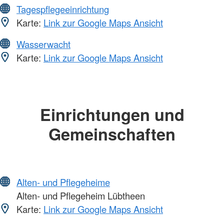
Tagespflegeeinrichtung
Karte:
Link zur Google Maps Ansicht
Wasserwacht
Karte:
Link zur Google Maps Ansicht
Einrichtungen und
Gemeinschaften
Alten- und Pflegeheime
Alten- und Pflegeheim Lübtheen
Karte:
Link zur Google Maps Ansicht