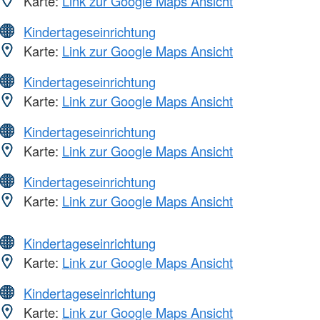
Karte:
Link zur Google Maps Ansicht
Kindertageseinrichtung
Karte:
Link zur Google Maps Ansicht
Kindertageseinrichtung
Karte:
Link zur Google Maps Ansicht
Kindertageseinrichtung
Karte:
Link zur Google Maps Ansicht
Kindertageseinrichtung
Karte:
Link zur Google Maps Ansicht
Kindertageseinrichtung
Karte:
Link zur Google Maps Ansicht
Kindertageseinrichtung
Karte:
Link zur Google Maps Ansicht