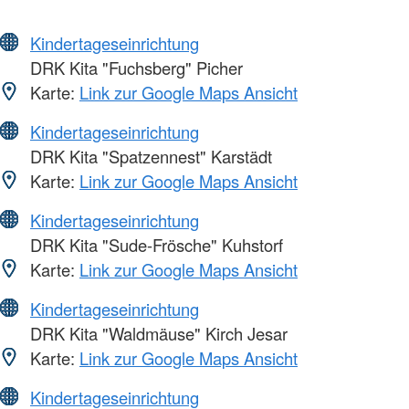
Kindertageseinrichtung
DRK Kita "Fuchsberg" Picher
Karte:
Link zur Google Maps Ansicht
Kindertageseinrichtung
DRK Kita "Spatzennest" Karstädt
Karte:
Link zur Google Maps Ansicht
Kindertageseinrichtung
DRK Kita "Sude-Frösche" Kuhstorf
Karte:
Link zur Google Maps Ansicht
Kindertageseinrichtung
DRK Kita "Waldmäuse" Kirch Jesar
Karte:
Link zur Google Maps Ansicht
Kindertageseinrichtung