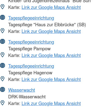
Kinder- und Jugendfreizeithaus "Blue Sun"
Karte:
Link zur Google Maps Ansicht
Tagespflegeeinrichtung
Tagespflege "Haus zur Elbbrücke" (SB)
Karte:
Link zur Google Maps Ansicht
Tagespflegeeinrichtung
Tagespflege Pampow
Karte:
Link zur Google Maps Ansicht
Tagespflegeeinrichtung
Tagespflege Hagenow
Karte:
Link zur Google Maps Ansicht
Wasserwacht
DRK-Wasserwacht
Karte:
Link zur Google Maps Ansicht