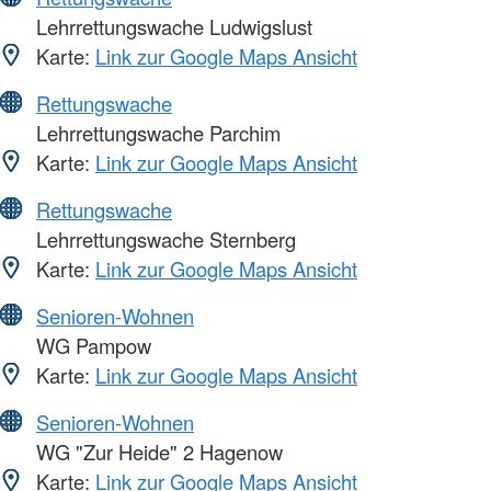
Lehrrettungswache Ludwigslust
Karte:
Link zur Google Maps Ansicht
Rettungswache
Lehrrettungswache Parchim
Karte:
Link zur Google Maps Ansicht
Rettungswache
Lehrrettungswache Sternberg
Karte:
Link zur Google Maps Ansicht
Senioren-Wohnen
WG Pampow
Karte:
Link zur Google Maps Ansicht
Senioren-Wohnen
WG "Zur Heide" 2 Hagenow
Karte:
Link zur Google Maps Ansicht