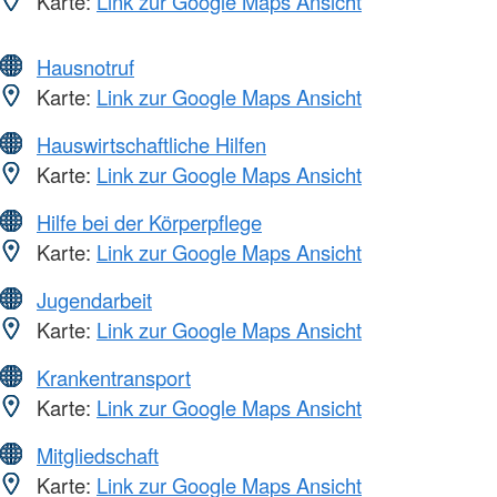
Karte:
Link zur Google Maps Ansicht
Hausnotruf
Karte:
Link zur Google Maps Ansicht
Hauswirtschaftliche Hilfen
Karte:
Link zur Google Maps Ansicht
Hilfe bei der Körperpflege
Karte:
Link zur Google Maps Ansicht
Jugendarbeit
Karte:
Link zur Google Maps Ansicht
Krankentransport
Karte:
Link zur Google Maps Ansicht
Mitgliedschaft
Karte:
Link zur Google Maps Ansicht