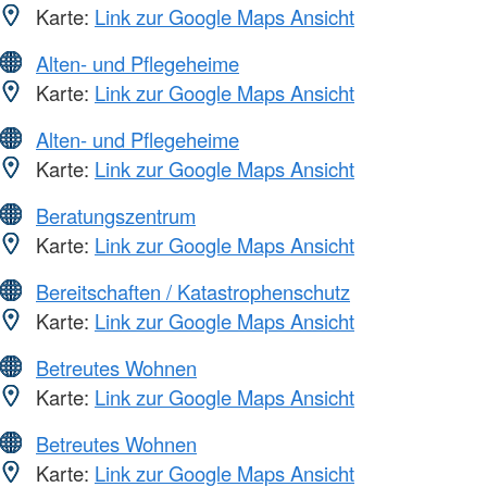
Karte:
Link zur Google Maps Ansicht
Alten- und Pflegeheime
Karte:
Link zur Google Maps Ansicht
Alten- und Pflegeheime
Karte:
Link zur Google Maps Ansicht
Beratungszentrum
Karte:
Link zur Google Maps Ansicht
Bereitschaften / Katastrophenschutz
Karte:
Link zur Google Maps Ansicht
Betreutes Wohnen
Karte:
Link zur Google Maps Ansicht
Betreutes Wohnen
Karte:
Link zur Google Maps Ansicht