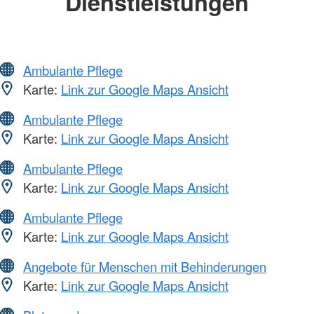
Dienstleistungen
Ambulante Pflege
Karte:
Link zur Google Maps Ansicht
Ambulante Pflege
Karte:
Link zur Google Maps Ansicht
Ambulante Pflege
Karte:
Link zur Google Maps Ansicht
Ambulante Pflege
Karte:
Link zur Google Maps Ansicht
Angebote für Menschen mit Behinderungen
Karte:
Link zur Google Maps Ansicht