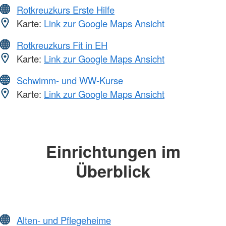
Rotkreuzkurs Erste Hilfe
Karte:
Link zur Google Maps Ansicht
Rotkreuzkurs Fit in EH
Karte:
Link zur Google Maps Ansicht
Schwimm- und WW-Kurse
Karte:
Link zur Google Maps Ansicht
Einrichtungen im
Überblick
Alten- und Pflegeheime