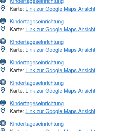
Kindertageseinrichtung
Karte:
Link zur Google Maps Ansicht
Kindertageseinrichtung
Karte:
Link zur Google Maps Ansicht
Kindertageseinrichtung
Karte:
Link zur Google Maps Ansicht
Kindertageseinrichtung
Karte:
Link zur Google Maps Ansicht
Kindertageseinrichtung
Karte:
Link zur Google Maps Ansicht
Kindertageseinrichtung
Karte:
Link zur Google Maps Ansicht
Kindertageseinrichtung