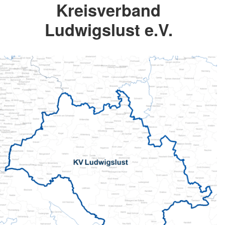
Kreisverband
Ludwigslust e.V.