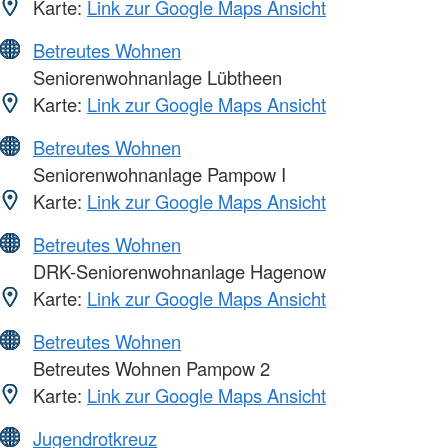
Karte:
Link zur Google Maps Ansicht
Betreutes Wohnen
Seniorenwohnanlage Lübtheen
Karte:
Link zur Google Maps Ansicht
Betreutes Wohnen
Seniorenwohnanlage Pampow I
Karte:
Link zur Google Maps Ansicht
Betreutes Wohnen
DRK-Seniorenwohnanlage Hagenow
Karte:
Link zur Google Maps Ansicht
Betreutes Wohnen
Betreutes Wohnen Pampow 2
Karte:
Link zur Google Maps Ansicht
Jugendrotkreuz