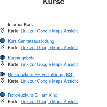
Kurse
Interner Kurs
Karte:
Link zur Google Maps Ansicht
Kurs Sanitätsausbildung
Karte:
Link zur Google Maps Ansicht
Kursangebote
Karte:
Link zur Google Maps Ansicht
Rotkreuzkurs EH Fortbildung (BG)
Karte:
Link zur Google Maps Ansicht
Rotkreuzkurs EH am Kind
Karte:
Link zur Google Maps Ansicht