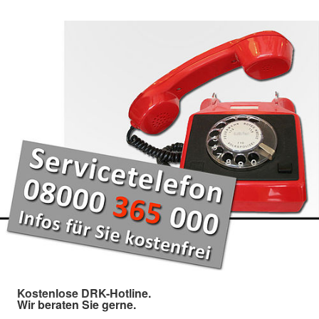
Kostenlose DRK-Hotline.
Wir beraten Sie gerne.