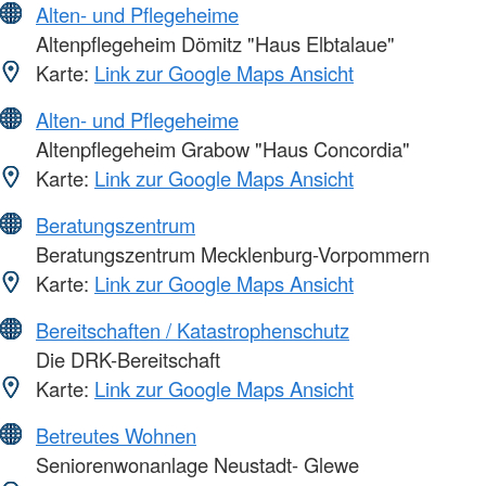
Alten- und Pflegeheime
Altenpflegeheim Dömitz "Haus Elbtalaue"
Karte:
Link zur Google Maps Ansicht
Alten- und Pflegeheime
Altenpflegeheim Grabow "Haus Concordia"
Karte:
Link zur Google Maps Ansicht
Beratungszentrum
Beratungszentrum Mecklenburg-Vorpommern
Karte:
Link zur Google Maps Ansicht
Bereitschaften / Katastrophenschutz
Die DRK-Bereitschaft
Karte:
Link zur Google Maps Ansicht
Betreutes Wohnen
Seniorenwonanlage Neustadt- Glewe