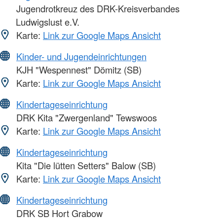
Jugendrotkreuz des DRK-Kreisverbandes
Ludwigslust e.V.
Karte:
Link zur Google Maps Ansicht
Kinder- und Jugendeinrichtungen
KJH "Wespennest" Dömitz (SB)
Karte:
Link zur Google Maps Ansicht
Kindertageseinrichtung
DRK Kita "Zwergenland" Tewswoos
Karte:
Link zur Google Maps Ansicht
Kindertageseinrichtung
Kita "Die lütten Setters" Balow (SB)
Karte:
Link zur Google Maps Ansicht
Kindertageseinrichtung
DRK SB Hort Grabow