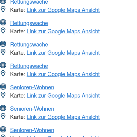
Rettungswache
Karte:
Link zur Google Maps Ansicht
Rettungswache
Karte:
Link zur Google Maps Ansicht
Rettungswache
Karte:
Link zur Google Maps Ansicht
Rettungswache
Karte:
Link zur Google Maps Ansicht
Senioren-Wohnen
Karte:
Link zur Google Maps Ansicht
Senioren-Wohnen
Karte:
Link zur Google Maps Ansicht
Senioren-Wohnen