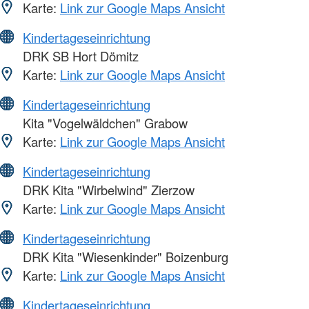
Karte:
Link zur Google Maps Ansicht
Kindertageseinrichtung
DRK SB Hort Dömitz
Karte:
Link zur Google Maps Ansicht
Kindertageseinrichtung
Kita "Vogelwäldchen" Grabow
Karte:
Link zur Google Maps Ansicht
Kindertageseinrichtung
DRK Kita "Wirbelwind" Zierzow
Karte:
Link zur Google Maps Ansicht
Kindertageseinrichtung
DRK Kita "Wiesenkinder" Boizenburg
Karte:
Link zur Google Maps Ansicht
Kindertageseinrichtung