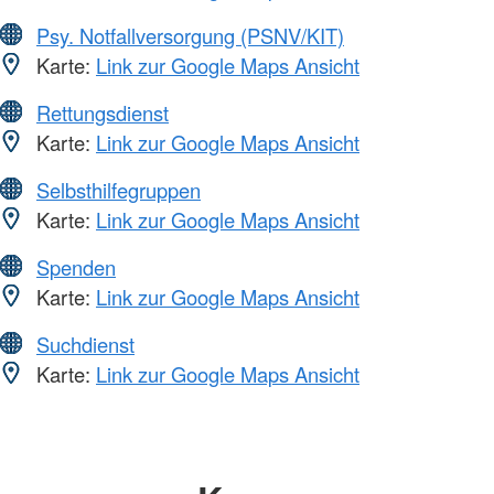
Psy. Notfallversorgung (PSNV/KIT)
Karte:
Link zur Google Maps Ansicht
Rettungsdienst
Karte:
Link zur Google Maps Ansicht
Selbsthilfegruppen
Karte:
Link zur Google Maps Ansicht
Spenden
Karte:
Link zur Google Maps Ansicht
Suchdienst
Karte:
Link zur Google Maps Ansicht