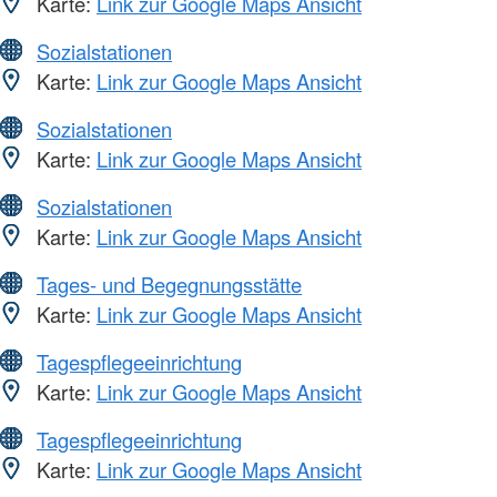
Karte:
Link zur Google Maps Ansicht
Sozialstationen
Karte:
Link zur Google Maps Ansicht
Sozialstationen
Karte:
Link zur Google Maps Ansicht
Sozialstationen
Karte:
Link zur Google Maps Ansicht
Tages- und Begegnungsstätte
Karte:
Link zur Google Maps Ansicht
Tagespflegeeinrichtung
Karte:
Link zur Google Maps Ansicht
Tagespflegeeinrichtung
Karte:
Link zur Google Maps Ansicht