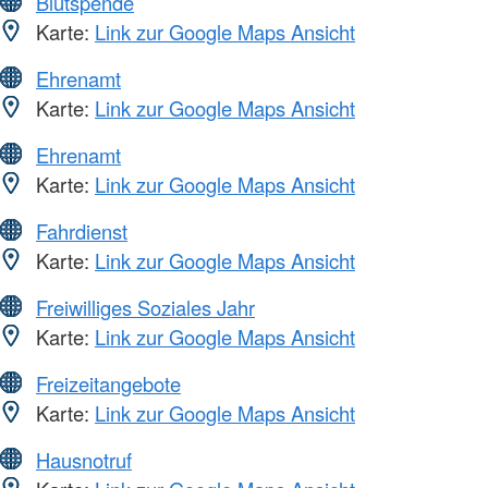
Blutspende
Karte:
Link zur Google Maps Ansicht
Ehrenamt
Karte:
Link zur Google Maps Ansicht
Ehrenamt
Karte:
Link zur Google Maps Ansicht
Fahrdienst
Karte:
Link zur Google Maps Ansicht
Freiwilliges Soziales Jahr
Karte:
Link zur Google Maps Ansicht
Freizeitangebote
Karte:
Link zur Google Maps Ansicht
Hausnotruf