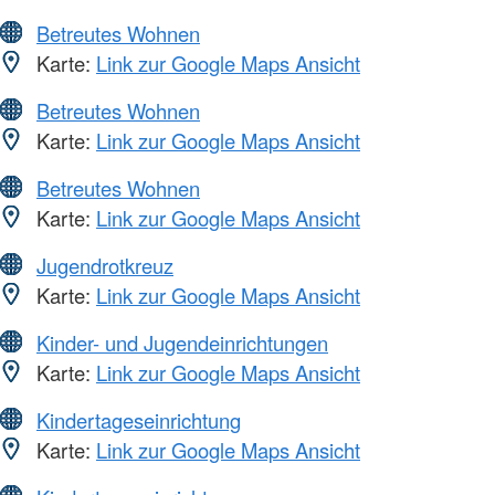
Betreutes Wohnen
Karte:
Link zur Google Maps Ansicht
Betreutes Wohnen
Karte:
Link zur Google Maps Ansicht
Betreutes Wohnen
Karte:
Link zur Google Maps Ansicht
Jugendrotkreuz
Karte:
Link zur Google Maps Ansicht
Kinder- und Jugendeinrichtungen
Karte:
Link zur Google Maps Ansicht
Kindertageseinrichtung
Karte:
Link zur Google Maps Ansicht