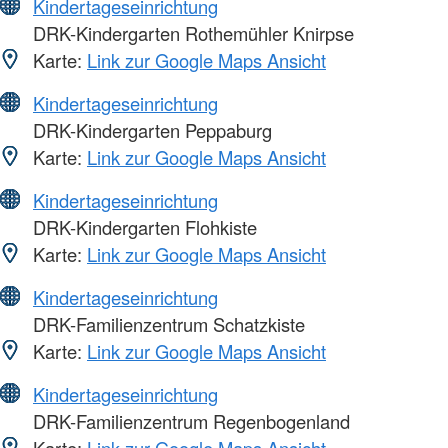
Kindertageseinrichtung
DRK-Kindergarten Rothemühler Knirpse
Karte:
Link zur Google Maps Ansicht
Kindertageseinrichtung
DRK-Kindergarten Peppaburg
Karte:
Link zur Google Maps Ansicht
Kindertageseinrichtung
DRK-Kindergarten Flohkiste
Karte:
Link zur Google Maps Ansicht
Kindertageseinrichtung
DRK-Familienzentrum Schatzkiste
Karte:
Link zur Google Maps Ansicht
Kindertageseinrichtung
DRK-Familienzentrum Regenbogenland