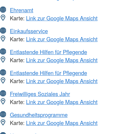
Ehrenamt
Karte:
Link zur Google Maps Ansicht
Einkaufsservice
Karte:
Link zur Google Maps Ansicht
Entlastende Hilfen für Pflegende
Karte:
Link zur Google Maps Ansicht
Entlastende Hilfen für Pflegende
Karte:
Link zur Google Maps Ansicht
Freiwilliges Soziales Jahr
Karte:
Link zur Google Maps Ansicht
Gesundheitsprogramme
Karte:
Link zur Google Maps Ansicht