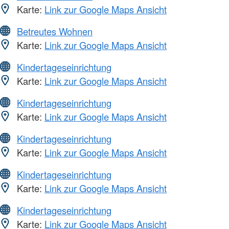
Karte:
Link zur Google Maps Ansicht
Betreutes Wohnen
Karte:
Link zur Google Maps Ansicht
Kindertageseinrichtung
Karte:
Link zur Google Maps Ansicht
Kindertageseinrichtung
Karte:
Link zur Google Maps Ansicht
Kindertageseinrichtung
Karte:
Link zur Google Maps Ansicht
Kindertageseinrichtung
Karte:
Link zur Google Maps Ansicht
Kindertageseinrichtung
Karte:
Link zur Google Maps Ansicht