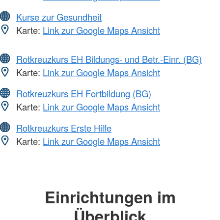
Kurse zur Gesundheit
Karte:
Link zur Google Maps Ansicht
Rotkreuzkurs EH Bildungs- und Betr.-Einr. (BG)
Karte:
Link zur Google Maps Ansicht
Rotkreuzkurs EH Fortbildung (BG)
Karte:
Link zur Google Maps Ansicht
Rotkreuzkurs Erste Hilfe
Karte:
Link zur Google Maps Ansicht
Einrichtungen im
Überblick