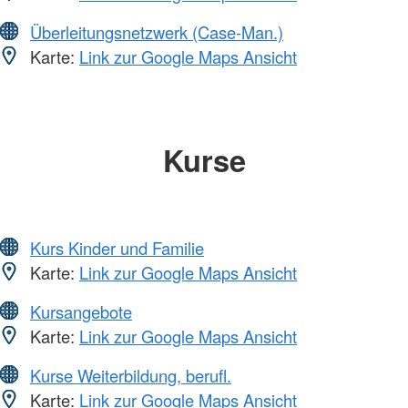
Überleitungsnetzwerk (Case-Man.)
Karte:
Link zur Google Maps Ansicht
Kurse
Kurs Kinder und Familie
Karte:
Link zur Google Maps Ansicht
Kursangebote
Karte:
Link zur Google Maps Ansicht
Kurse Weiterbildung, berufl.
Karte:
Link zur Google Maps Ansicht