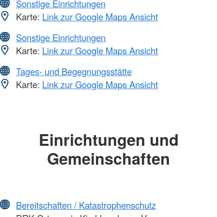
Sonstige Einrichtungen
Karte:
Link zur Google Maps Ansicht
Sonstige Einrichtungen
Karte:
Link zur Google Maps Ansicht
Tages- und Begegnungsstätte
Karte:
Link zur Google Maps Ansicht
Einrichtungen und
Gemeinschaften
Bereitschaften / Katastrophenschutz