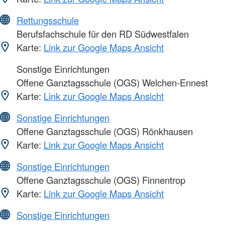
Rettungsschule
Berufsfachschule für den RD Südwestfalen
Karte:
Link zur Google Maps Ansicht
Sonstige Einrichtungen
Offene Ganztagsschule (OGS) Welchen-Ennest
Karte:
Link zur Google Maps Ansicht
Sonstige Einrichtungen
Offene Ganztagsschule (OGS) Rönkhausen
Karte:
Link zur Google Maps Ansicht
Sonstige Einrichtungen
Offene Ganztagsschule (OGS) Finnentrop
Karte:
Link zur Google Maps Ansicht
Sonstige Einrichtungen