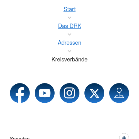
Start
Das DRK
Adressen
Kreisverbände
Spenden