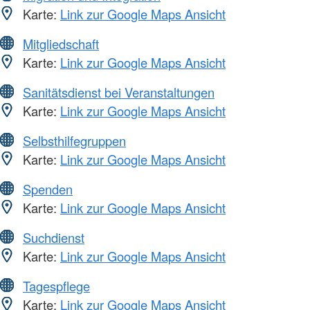
Karte:
Link zur Google Maps Ansicht
Mitgliedschaft
Karte:
Link zur Google Maps Ansicht
Sanitätsdienst bei Veranstaltungen
Karte:
Link zur Google Maps Ansicht
Selbsthilfegruppen
Karte:
Link zur Google Maps Ansicht
Spenden
Karte:
Link zur Google Maps Ansicht
Suchdienst
Karte:
Link zur Google Maps Ansicht
Tagespflege
Karte:
Link zur Google Maps Ansicht