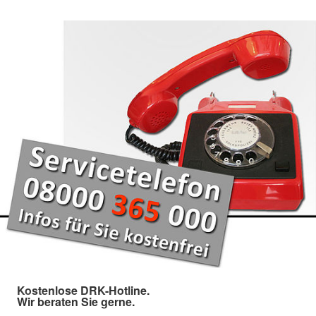
Kostenlose DRK-Hotline.
Wir beraten Sie gerne.