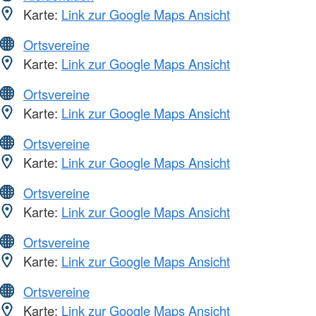
Karte:
Link zur Google Maps Ansicht
Ortsvereine
Karte:
Link zur Google Maps Ansicht
Ortsvereine
Karte:
Link zur Google Maps Ansicht
Ortsvereine
Karte:
Link zur Google Maps Ansicht
Ortsvereine
Karte:
Link zur Google Maps Ansicht
Ortsvereine
Karte:
Link zur Google Maps Ansicht
Ortsvereine
Karte:
Link zur Google Maps Ansicht