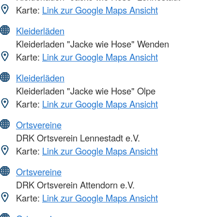
Karte:
Link zur Google Maps Ansicht
Kleiderläden
Kleiderladen "Jacke wie Hose" Wenden
Karte:
Link zur Google Maps Ansicht
Kleiderläden
Kleiderladen "Jacke wie Hose" Olpe
Karte:
Link zur Google Maps Ansicht
Ortsvereine
DRK Ortsverein Lennestadt e.V.
Karte:
Link zur Google Maps Ansicht
Ortsvereine
DRK Ortsverein Attendorn e.V.
Karte:
Link zur Google Maps Ansicht