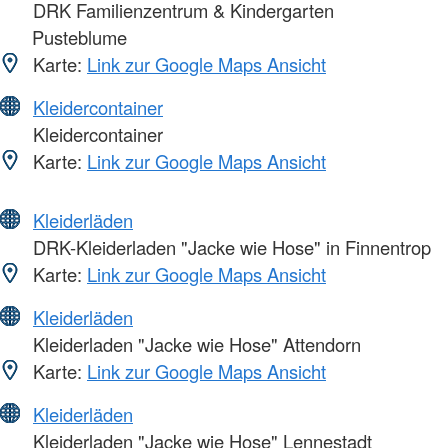
DRK Familienzentrum & Kindergarten
Pusteblume
Karte:
Link zur Google Maps Ansicht
Kleidercontainer
Kleidercontainer
Karte:
Link zur Google Maps Ansicht
Kleiderläden
DRK-Kleiderladen "Jacke wie Hose" in Finnentrop
Karte:
Link zur Google Maps Ansicht
Kleiderläden
Kleiderladen "Jacke wie Hose" Attendorn
Karte:
Link zur Google Maps Ansicht
Kleiderläden
Kleiderladen "Jacke wie Hose" Lennestadt