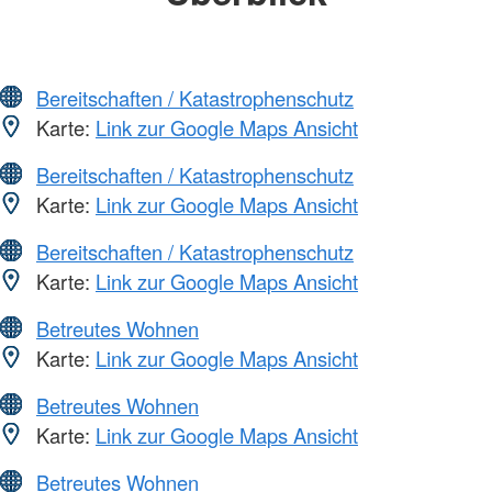
Bereitschaften / Katastrophenschutz
Karte:
Link zur Google Maps Ansicht
Bereitschaften / Katastrophenschutz
Karte:
Link zur Google Maps Ansicht
Bereitschaften / Katastrophenschutz
Karte:
Link zur Google Maps Ansicht
Betreutes Wohnen
Karte:
Link zur Google Maps Ansicht
Betreutes Wohnen
Karte:
Link zur Google Maps Ansicht
Betreutes Wohnen