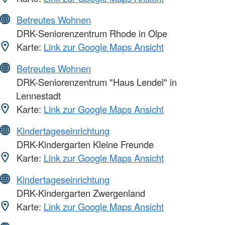
Betreutes Wohnen
DRK-Seniorenzentrum Rhode in Olpe
Karte:
Link zur Google Maps Ansicht
Betreutes Wohnen
DRK-Seniorenzentrum "Haus Lendel" in
Lennestadt
Karte:
Link zur Google Maps Ansicht
Kindertageseinrichtung
DRK-Kindergarten Kleine Freunde
Karte:
Link zur Google Maps Ansicht
Kindertageseinrichtung
DRK-Kindergarten Zwergenland
Karte:
Link zur Google Maps Ansicht