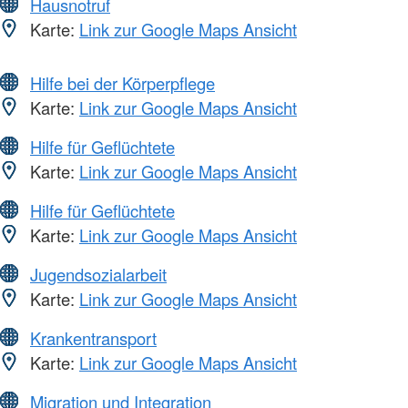
Hausnotruf
Karte:
Link zur Google Maps Ansicht
Hilfe bei der Körperpflege
Karte:
Link zur Google Maps Ansicht
Hilfe für Geflüchtete
Karte:
Link zur Google Maps Ansicht
Hilfe für Geflüchtete
Karte:
Link zur Google Maps Ansicht
Jugendsozialarbeit
Karte:
Link zur Google Maps Ansicht
Krankentransport
Karte:
Link zur Google Maps Ansicht
Migration und Integration