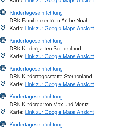
Karte:
Link zur Google Maps Ansicht
Kindertageseinrichtung
DRK-Familienzentrum Arche Noah
Karte:
Link zur Google Maps Ansicht
Kindertageseinrichtung
DRK Kindergarten Sonnenland
Karte:
Link zur Google Maps Ansicht
Kindertageseinrichtung
DRK Kindertagesstätte Sternenland
Karte:
Link zur Google Maps Ansicht
Kindertageseinrichtung
DRK Kindergarten Max und Moritz
Karte:
Link zur Google Maps Ansicht
Kindertageseinrichtung