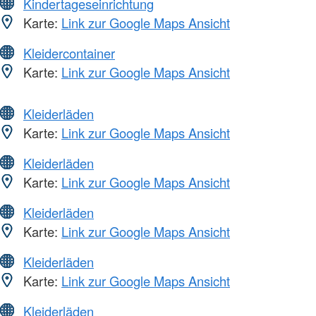
Kindertageseinrichtung
Karte:
Link zur Google Maps Ansicht
Kleidercontainer
Karte:
Link zur Google Maps Ansicht
Kleiderläden
Karte:
Link zur Google Maps Ansicht
Kleiderläden
Karte:
Link zur Google Maps Ansicht
Kleiderläden
Karte:
Link zur Google Maps Ansicht
Kleiderläden
Karte:
Link zur Google Maps Ansicht
Kleiderläden