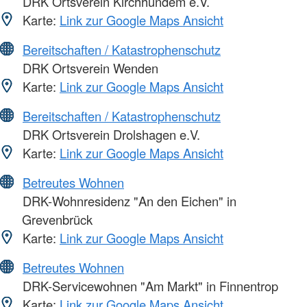
DRK Ortsverein Kirchhundem e.V.
Karte:
Link zur Google Maps Ansicht
Bereitschaften / Katastrophenschutz
DRK Ortsverein Wenden
Karte:
Link zur Google Maps Ansicht
Bereitschaften / Katastrophenschutz
DRK Ortsverein Drolshagen e.V.
Karte:
Link zur Google Maps Ansicht
Betreutes Wohnen
DRK-Wohnresidenz "An den Eichen" in
Grevenbrück
Karte:
Link zur Google Maps Ansicht
Betreutes Wohnen
DRK-Servicewohnen "Am Markt" in Finnentrop
Karte:
Link zur Google Maps Ansicht