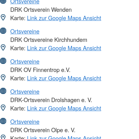
Ortsvereine
DRK Ortsverein Wenden
Karte:
Link zur Google Maps Ansicht
Ortsvereine
DRK Ortsvereine Kirchhundem
Karte:
Link zur Google Maps Ansicht
Ortsvereine
DRK OV Finnentrop e.V.
Karte:
Link zur Google Maps Ansicht
Ortsvereine
DRK-Ortsverein Drolshagen e. V.
Karte:
Link zur Google Maps Ansicht
Ortsvereine
DRK Ortsverein Olpe e. V.
Karte:
Link zur Google Maps Ansicht