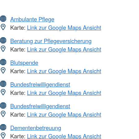
Ambulante Pflege
Karte:
Link zur Google Maps Ansicht
Beratung zur Pflegeversicherung
Karte:
Link zur Google Maps Ansicht
Blutspende
Karte:
Link zur Google Maps Ansicht
Bundesfreiwilligendienst
Karte:
Link zur Google Maps Ansicht
Bundesfreiwilligendienst
Karte:
Link zur Google Maps Ansicht
Dementenbetreuung
Karte:
Link zur Google Maps Ansicht