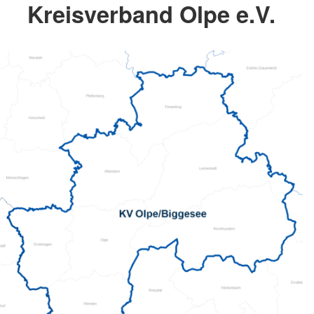
Kreisverband Olpe e.V.