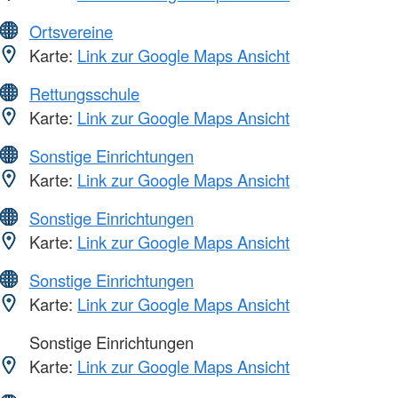
Ortsvereine
Karte:
Link zur Google Maps Ansicht
Rettungsschule
Karte:
Link zur Google Maps Ansicht
Sonstige Einrichtungen
Karte:
Link zur Google Maps Ansicht
Sonstige Einrichtungen
Karte:
Link zur Google Maps Ansicht
Sonstige Einrichtungen
Karte:
Link zur Google Maps Ansicht
Sonstige Einrichtungen
Karte:
Link zur Google Maps Ansicht