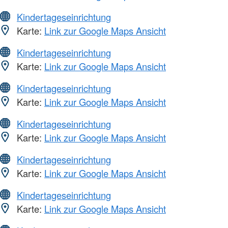
Kindertageseinrichtung
Karte:
Link zur Google Maps Ansicht
Kindertageseinrichtung
Karte:
Link zur Google Maps Ansicht
Kindertageseinrichtung
Karte:
Link zur Google Maps Ansicht
Kindertageseinrichtung
Karte:
Link zur Google Maps Ansicht
Kindertageseinrichtung
Karte:
Link zur Google Maps Ansicht
Kindertageseinrichtung
Karte:
Link zur Google Maps Ansicht