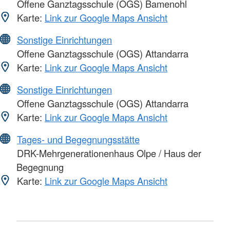
Offene Ganztagsschule (OGS) Bamenohl
Karte:
Link zur Google Maps Ansicht
Sonstige Einrichtungen
Offene Ganztagsschule (OGS) Attandarra
Karte:
Link zur Google Maps Ansicht
Sonstige Einrichtungen
Offene Ganztagsschule (OGS) Attandarra
Karte:
Link zur Google Maps Ansicht
Tages- und Begegnungsstätte
DRK-Mehrgenerationenhaus Olpe / Haus der
Begegnung
Karte:
Link zur Google Maps Ansicht