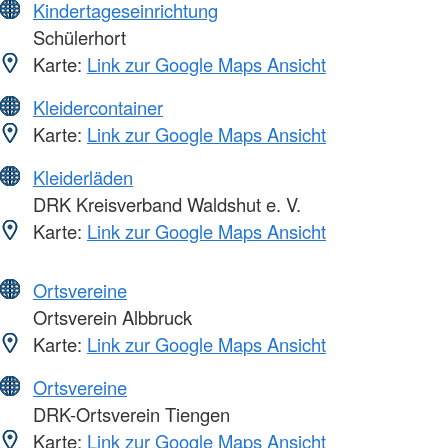
Kindertageseinrichtung
Schülerhort
Karte:
Link zur Google Maps Ansicht
Kleidercontainer
Karte:
Link zur Google Maps Ansicht
Kleiderläden
DRK Kreisverband Waldshut e. V.
Karte:
Link zur Google Maps Ansicht
Ortsvereine
Ortsverein Albbruck
Karte:
Link zur Google Maps Ansicht
Ortsvereine
DRK-Ortsverein Tiengen
Karte:
Link zur Google Maps Ansicht