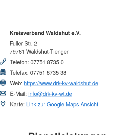
Kreisverband Waldshut e.V.
Fuller Str. 2
79761
Waldshut-Tiengen
Telefon:
07751 8735 0
Telefax:
07751 8735 38
Web:
https://www.drk-kv-waldshut.de
E-Mail:
info@drk-kv-wt.de
Karte:
Link zur Google Maps Ansicht