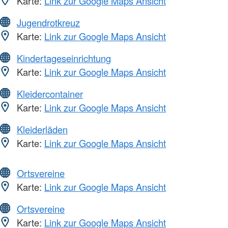
Karte:
Link zur Google Maps Ansicht
Jugendrotkreuz
Karte:
Link zur Google Maps Ansicht
Kindertageseinrichtung
Karte:
Link zur Google Maps Ansicht
Kleidercontainer
Karte:
Link zur Google Maps Ansicht
Kleiderläden
Karte:
Link zur Google Maps Ansicht
Ortsvereine
Karte:
Link zur Google Maps Ansicht
Ortsvereine
Karte:
Link zur Google Maps Ansicht