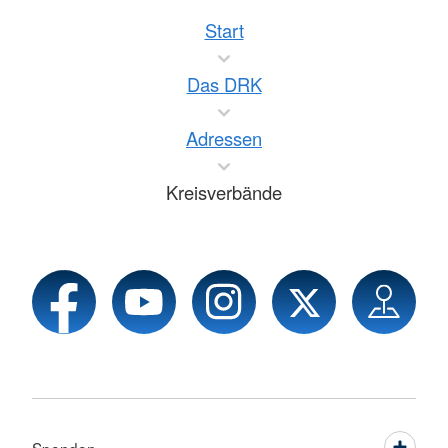
Start
Das DRK
Adressen
Kreisverbände