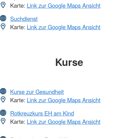
Karte:
Link zur Google Maps Ansicht
Suchdienst
Karte:
Link zur Google Maps Ansicht
Kurse
Kurse zur Gesundheit
Karte:
Link zur Google Maps Ansicht
Rotkreuzkurs EH am Kind
Karte:
Link zur Google Maps Ansicht