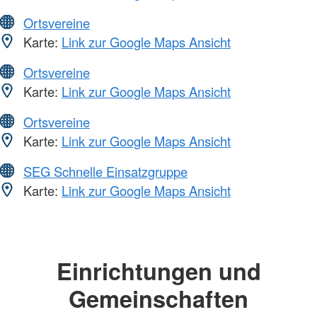
Ortsvereine
Karte:
Link zur Google Maps Ansicht
Ortsvereine
Karte:
Link zur Google Maps Ansicht
Ortsvereine
Karte:
Link zur Google Maps Ansicht
SEG Schnelle Einsatzgruppe
Karte:
Link zur Google Maps Ansicht
Einrichtungen und
Gemeinschaften