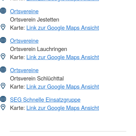
Ortsvereine
Ortsverein Jestetten
Karte:
Link zur Google Maps Ansicht
Ortsvereine
Ortsverein Lauchringen
Karte:
Link zur Google Maps Ansicht
Ortsvereine
Ortsverein Schlüchttal
Karte:
Link zur Google Maps Ansicht
SEG Schnelle Einsatzgruppe
Karte:
Link zur Google Maps Ansicht