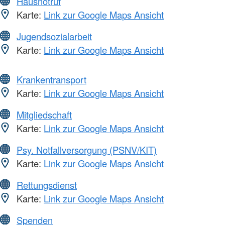
Hausnotruf
Karte:
Link zur Google Maps Ansicht
Jugendsozialarbeit
Karte:
Link zur Google Maps Ansicht
Krankentransport
Karte:
Link zur Google Maps Ansicht
Mitgliedschaft
Karte:
Link zur Google Maps Ansicht
Psy. Notfallversorgung (PSNV/KIT)
Karte:
Link zur Google Maps Ansicht
Rettungsdienst
Karte:
Link zur Google Maps Ansicht
Spenden