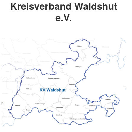
Kreisverband Waldshut
e.V.