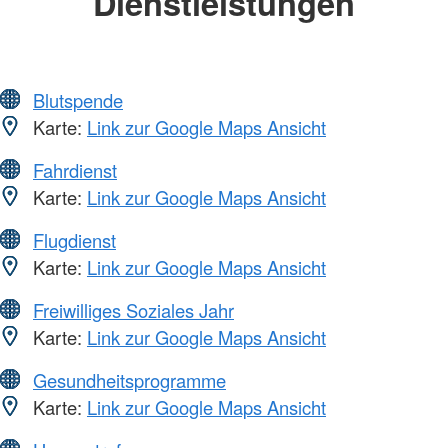
Dienstleistungen
Blutspende
Karte:
Link zur Google Maps Ansicht
Fahrdienst
Karte:
Link zur Google Maps Ansicht
Flugdienst
Karte:
Link zur Google Maps Ansicht
Freiwilliges Soziales Jahr
Karte:
Link zur Google Maps Ansicht
Gesundheitsprogramme
Karte:
Link zur Google Maps Ansicht