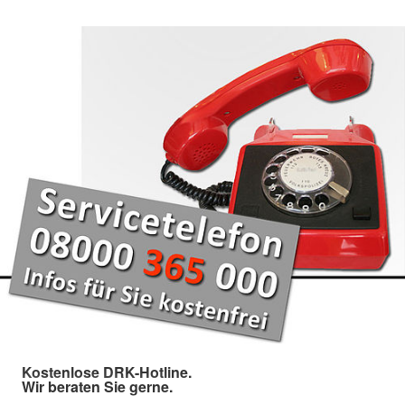
Kostenlose DRK-Hotline.
Wir beraten Sie gerne.