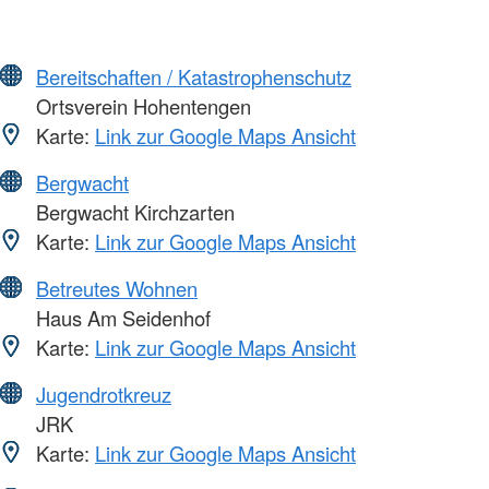
Bereitschaften / Katastrophenschutz
Ortsverein Hohentengen
Karte:
Link zur Google Maps Ansicht
Bergwacht
Bergwacht Kirchzarten
Karte:
Link zur Google Maps Ansicht
Betreutes Wohnen
Haus Am Seidenhof
Karte:
Link zur Google Maps Ansicht
Jugendrotkreuz
JRK
Karte:
Link zur Google Maps Ansicht