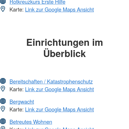
Rotkreuzkurs Erste Hilfe
Karte:
Link zur Google Maps Ansicht
Einrichtungen im
Überblick
Bereitschaften / Katastrophenschutz
Karte:
Link zur Google Maps Ansicht
Bergwacht
Karte:
Link zur Google Maps Ansicht
Betreutes Wohnen