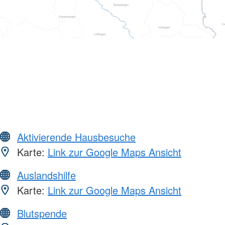
Aktivierende Hausbesuche
Karte:
Link zur Google Maps Ansicht
Auslandshilfe
Karte:
Link zur Google Maps Ansicht
Blutspende