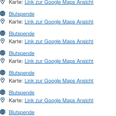
Karte:
Link zur Google Maps Ansicht
Blutspende
Karte:
Link zur Google Maps Ansicht
Blutspende
Karte:
Link zur Google Maps Ansicht
Blutspende
Karte:
Link zur Google Maps Ansicht
Blutspende
Karte:
Link zur Google Maps Ansicht
Blutspende
Karte:
Link zur Google Maps Ansicht
Blutspende