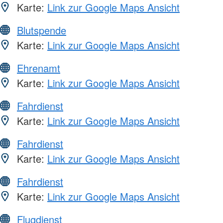
Karte:
Link zur Google Maps Ansicht
Blutspende
Karte:
Link zur Google Maps Ansicht
Ehrenamt
Karte:
Link zur Google Maps Ansicht
Fahrdienst
Karte:
Link zur Google Maps Ansicht
Fahrdienst
Karte:
Link zur Google Maps Ansicht
Fahrdienst
Karte:
Link zur Google Maps Ansicht
Flugdienst