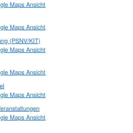
ogle Maps Ansicht
ogle Maps Ansicht
gung (PSNV/KIT)
ogle Maps Ansicht
ogle Maps Ansicht
el
ogle Maps Ansicht
Veranstaltungen
ogle Maps Ansicht