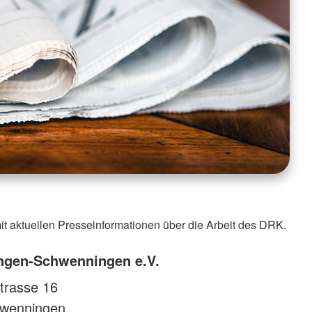
it aktuellen Presseinformationen über die Arbeit des DRK.
ingen-Schwenningen e.V.
trasse 16
hwenningen