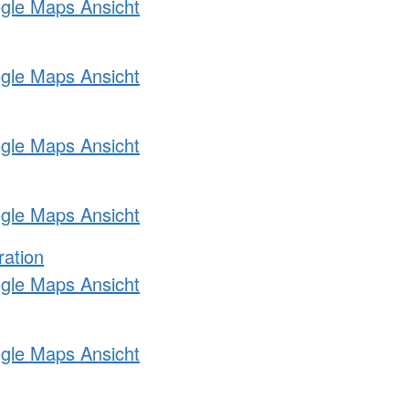
ogle Maps Ansicht
ogle Maps Ansicht
ogle Maps Ansicht
ogle Maps Ansicht
ration
ogle Maps Ansicht
ogle Maps Ansicht