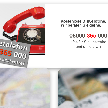
Kostenlose DRK-Hotline.
Wir beraten Sie gerne.
08000
365
000
Infos für Sie kostenfrei
rund um die Uhr