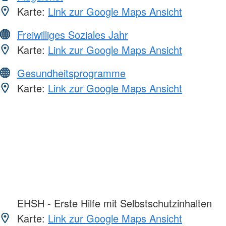
Karte:
Link zur Google Maps Ansicht
Freiwilliges Soziales Jahr
Karte:
Link zur Google Maps Ansicht
Gesundheitsprogramme
Karte:
Link zur Google Maps Ansicht
EHSH - Erste Hilfe mit Selbstschutzinhalten
Karte:
Link zur Google Maps Ansicht