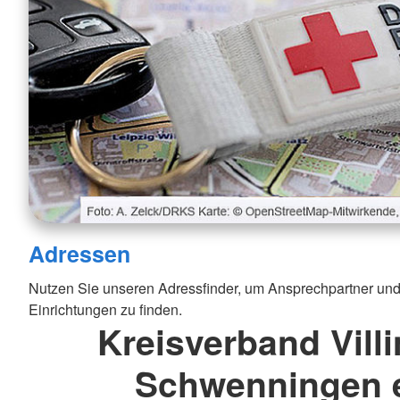
Adressen
Nutzen Sie unseren Adressfinder, um Ansprechpartner und
Einrichtungen zu finden.
Kreisverband Vill
Schwenningen e