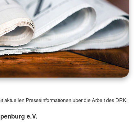
it aktuellen Presseinformationen über die Arbeit des DRK.
penburg e.V.