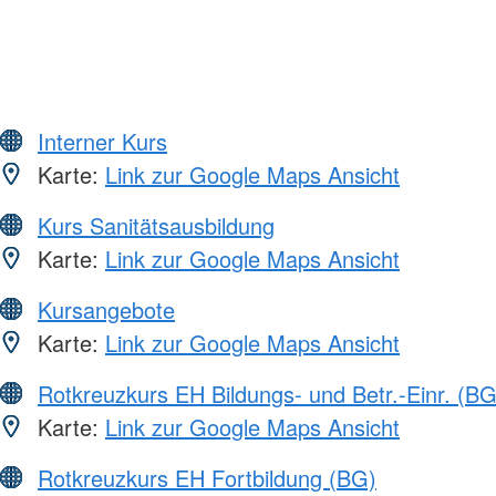
Interner Kurs
Karte:
Link zur Google Maps Ansicht
Kurs Sanitätsausbildung
Karte:
Link zur Google Maps Ansicht
Kursangebote
Karte:
Link zur Google Maps Ansicht
Rotkreuzkurs EH Bildungs- und Betr.-Einr. (BG
Karte:
Link zur Google Maps Ansicht
Rotkreuzkurs EH Fortbildung (BG)