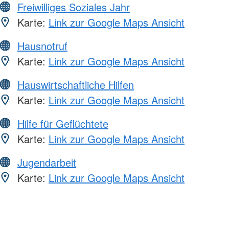
Freiwilliges Soziales Jahr
Karte:
Link zur Google Maps Ansicht
Hausnotruf
Karte:
Link zur Google Maps Ansicht
Hauswirtschaftliche Hilfen
Karte:
Link zur Google Maps Ansicht
Hilfe für Geflüchtete
Karte:
Link zur Google Maps Ansicht
Jugendarbeit
Karte:
Link zur Google Maps Ansicht