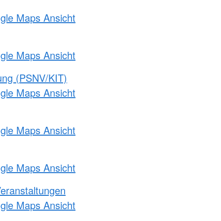
ogle Maps Ansicht
ogle Maps Ansicht
gung (PSNV/KIT)
ogle Maps Ansicht
ogle Maps Ansicht
ogle Maps Ansicht
Veranstaltungen
ogle Maps Ansicht