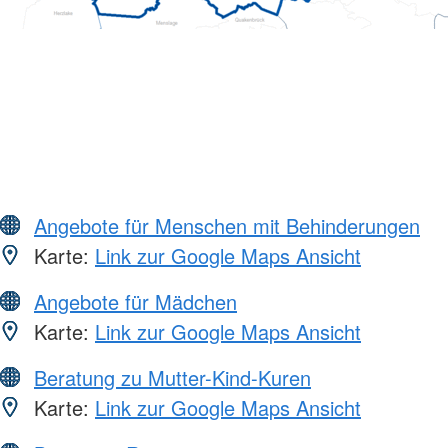
Angebote für Menschen mit Behinderungen
Karte:
Link zur Google Maps Ansicht
Angebote für Mädchen
Karte:
Link zur Google Maps Ansicht
Beratung zu Mutter-Kind-Kuren
Karte:
Link zur Google Maps Ansicht