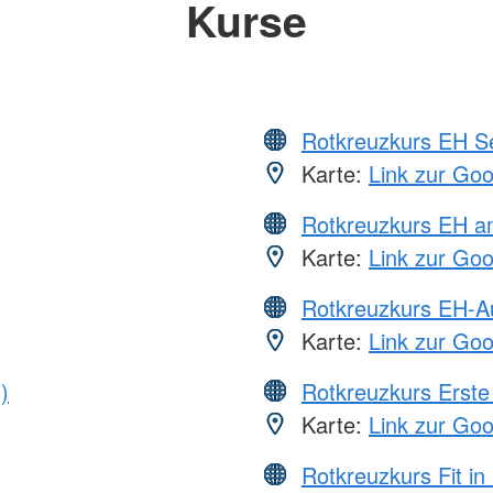
Kurse
Rotkreuzkurs EH S
Karte:
Link zur Go
Rotkreuzkurs EH a
Karte:
Link zur Go
Rotkreuzkurs EH-A
Karte:
Link zur Go
)
Rotkreuzkurs Erste 
Karte:
Link zur Go
Rotkreuzkurs Fit in