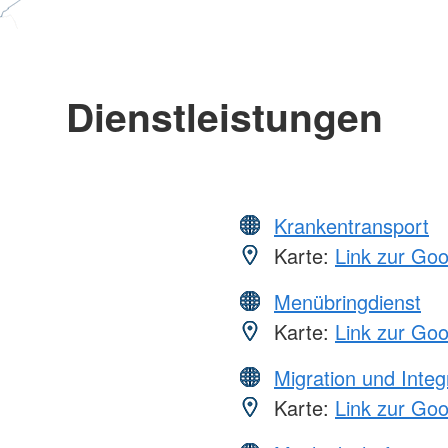
Dienstleistungen
Krankentransport
Karte:
Link zur Go
Menübringdienst
Karte:
Link zur Go
Migration und Integ
Karte:
Link zur Go