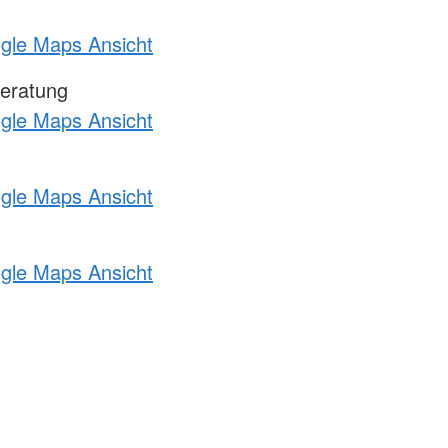
ogle Maps Ansicht
eratung
ogle Maps Ansicht
ogle Maps Ansicht
ogle Maps Ansicht