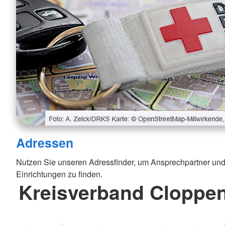
Adressen
Nutzen Sie unseren Adressfinder, um Ansprechpartner und
Einrichtungen zu finden.
Kreisverband Cloppen