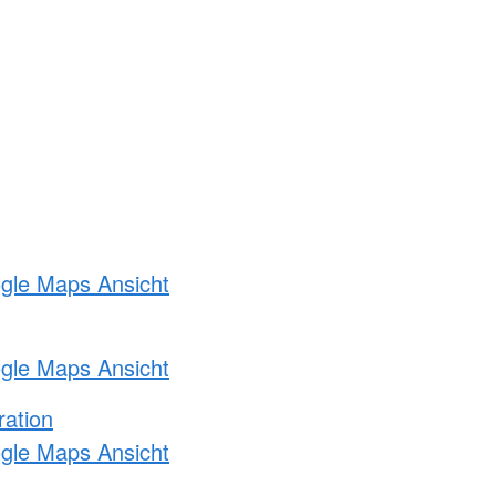
ogle Maps Ansicht
ogle Maps Ansicht
ration
ogle Maps Ansicht