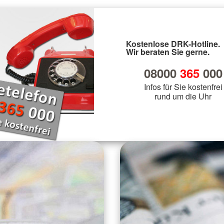
Kostenlose DRK-Hotline.
Wir beraten Sie gerne.
08000
365
000
Infos für Sie kostenfrei
rund um die Uhr