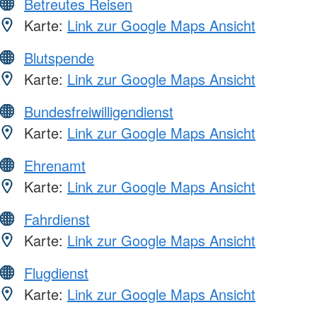
Betreutes Reisen
Karte:
Link zur Google Maps Ansicht
Blutspende
Karte:
Link zur Google Maps Ansicht
Bundesfreiwilligendienst
Karte:
Link zur Google Maps Ansicht
Ehrenamt
Karte:
Link zur Google Maps Ansicht
Fahrdienst
Karte:
Link zur Google Maps Ansicht
Flugdienst
Karte:
Link zur Google Maps Ansicht