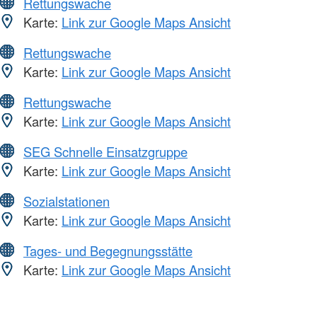
Rettungswache
Karte:
Link zur Google Maps Ansicht
Rettungswache
Karte:
Link zur Google Maps Ansicht
Rettungswache
Karte:
Link zur Google Maps Ansicht
SEG Schnelle Einsatzgruppe
Karte:
Link zur Google Maps Ansicht
Sozialstationen
Karte:
Link zur Google Maps Ansicht
Tages- und Begegnungsstätte
Karte:
Link zur Google Maps Ansicht