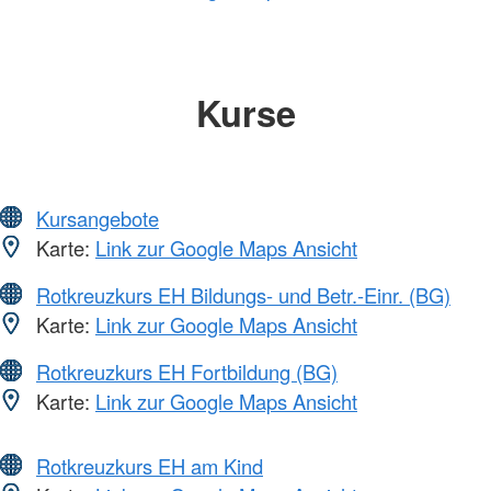
Kurse
Kursangebote
Karte:
Link zur Google Maps Ansicht
Rotkreuzkurs EH Bildungs- und Betr.-Einr. (BG)
Karte:
Link zur Google Maps Ansicht
Rotkreuzkurs EH Fortbildung (BG)
Karte:
Link zur Google Maps Ansicht
Rotkreuzkurs EH am Kind