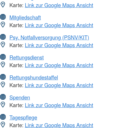
Karte:
Link zur Google Maps Ansicht
Mitgliedschaft
Karte:
Link zur Google Maps Ansicht
Psy. Notfallversorgung (PSNV/KIT)
Karte:
Link zur Google Maps Ansicht
Rettungsdienst
Karte:
Link zur Google Maps Ansicht
Rettungshundestaffel
Karte:
Link zur Google Maps Ansicht
Spenden
Karte:
Link zur Google Maps Ansicht
Tagespflege
Karte:
Link zur Google Maps Ansicht