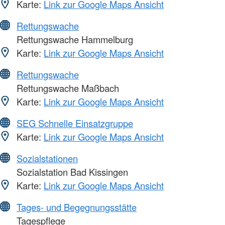
Karte:
Link zur Google Maps Ansicht
Rettungswache
Rettungswache Hammelburg
Karte:
Link zur Google Maps Ansicht
Rettungswache
Rettungswache Maßbach
Karte:
Link zur Google Maps Ansicht
SEG Schnelle Einsatzgruppe
Karte:
Link zur Google Maps Ansicht
Sozialstationen
Sozialstation Bad Kissingen
Karte:
Link zur Google Maps Ansicht
Tages- und Begegnungsstätte
Tagespflege