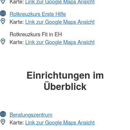
Karte:
Link zur Google Maps Ansicht
Rotkreuzkurs Erste Hilfe
Karte:
Link zur Google Maps Ansicht
Rotkreuzkurs Fit in EH
Karte:
Link zur Google Maps Ansicht
Einrichtungen im
Überblick
Beratungszentrum
Karte:
Link zur Google Maps Ansicht