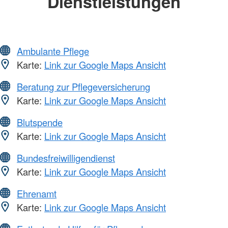
Dienstleistungen
Ambulante Pflege
Karte:
Link zur Google Maps Ansicht
Beratung zur Pflegeversicherung
Karte:
Link zur Google Maps Ansicht
Blutspende
Karte:
Link zur Google Maps Ansicht
Bundesfreiwilligendienst
Karte:
Link zur Google Maps Ansicht
Ehrenamt
Karte:
Link zur Google Maps Ansicht