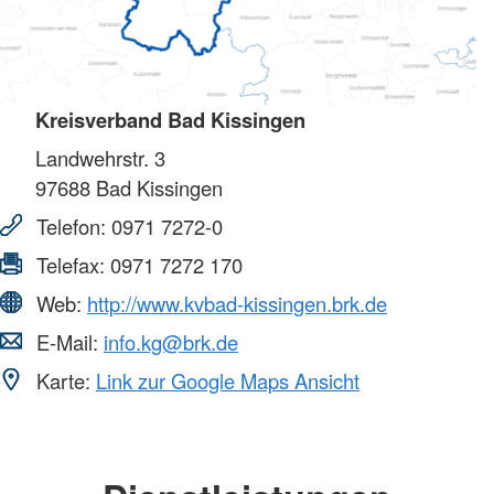
Kreisverband Bad Kissingen
Landwehrstr. 3
97688
Bad Kissingen
Telefon:
0971 7272-0
Telefax:
0971 7272 170
Web:
http://www.kvbad-kissingen.brk.de
E-Mail:
info.kg@brk.de
Karte:
Link zur Google Maps Ansicht