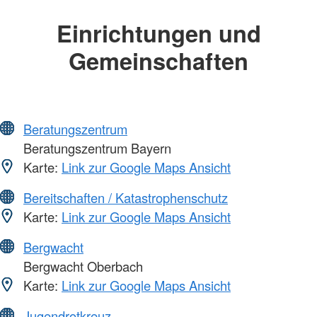
Einrichtungen und
Gemeinschaften
Beratungszentrum
Beratungszentrum Bayern
Karte:
Link zur Google Maps Ansicht
Bereitschaften / Katastrophenschutz
Karte:
Link zur Google Maps Ansicht
Bergwacht
Bergwacht Oberbach
Karte:
Link zur Google Maps Ansicht
Jugendrotkreuz