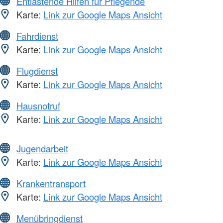
Entlastende Hilfen für Pflegende
Karte:
Link zur Google Maps Ansicht
Fahrdienst
Karte:
Link zur Google Maps Ansicht
Flugdienst
Karte:
Link zur Google Maps Ansicht
Hausnotruf
Karte:
Link zur Google Maps Ansicht
Jugendarbeit
Karte:
Link zur Google Maps Ansicht
Krankentransport
Karte:
Link zur Google Maps Ansicht
Menübringdienst