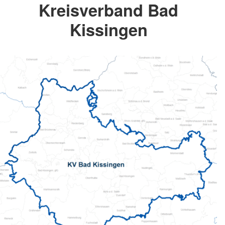
Kreisverband Bad
Kissingen