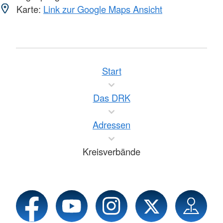
Karte:
Link zur Google Maps Ansicht
Start
Das DRK
Adressen
Kreisverbände