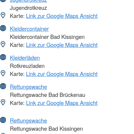
Jugendrotkreuz
Karte:
Link zur Google Maps Ansicht
Kleidercontainer
Kleidercontainer Bad Kissingen
Karte:
Link zur Google Maps Ansicht
Kleiderläden
Rotkreuzladen
Karte:
Link zur Google Maps Ansicht
Rettungswache
Rettungswache Bad Brückenau
Karte:
Link zur Google Maps Ansicht
Rettungswache
Rettungswache Bad Kissingen