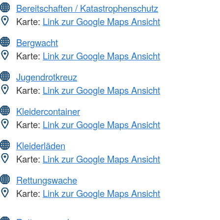
Bereitschaften / Katastrophenschutz
Karte:
Link zur Google Maps Ansicht
Bergwacht
Karte:
Link zur Google Maps Ansicht
Jugendrotkreuz
Karte:
Link zur Google Maps Ansicht
Kleidercontainer
Karte:
Link zur Google Maps Ansicht
Kleiderläden
Karte:
Link zur Google Maps Ansicht
Rettungswache
Karte:
Link zur Google Maps Ansicht