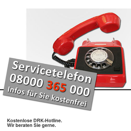
Kostenlose DRK-Hotline.
Wir beraten Sie gerne.