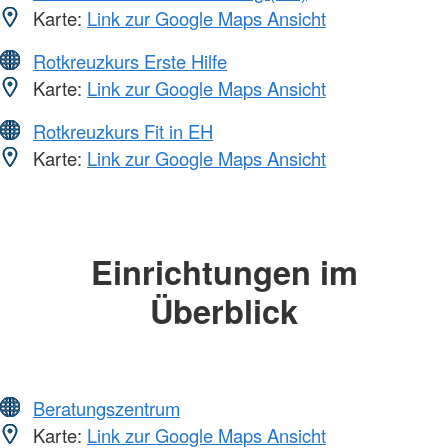
Karte:
Link zur Google Maps Ansicht
Rotkreuzkurs Erste Hilfe
Karte:
Link zur Google Maps Ansicht
Rotkreuzkurs Fit in EH
Karte:
Link zur Google Maps Ansicht
Einrichtungen im
Überblick
Beratungszentrum
Karte:
Link zur Google Maps Ansicht