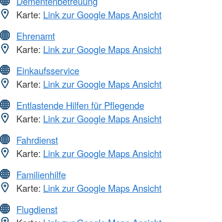
Dementenbetreuung
Karte:
Link zur Google Maps Ansicht
Ehrenamt
Karte:
Link zur Google Maps Ansicht
Einkaufsservice
Karte:
Link zur Google Maps Ansicht
Entlastende Hilfen für Pflegende
Karte:
Link zur Google Maps Ansicht
Fahrdienst
Karte:
Link zur Google Maps Ansicht
Familienhilfe
Karte:
Link zur Google Maps Ansicht
Flugdienst