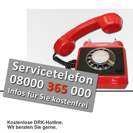
Kostenlose DRK-Hotline.
Wir beraten Sie gerne.