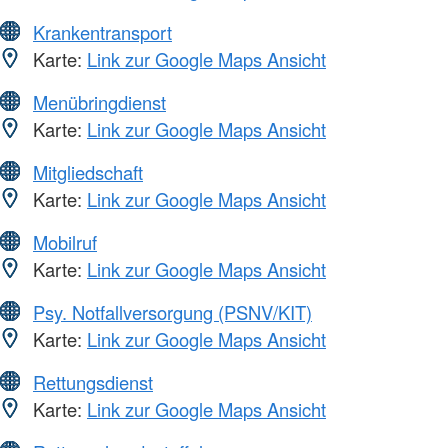
Krankentransport
Karte:
Link zur Google Maps Ansicht
Menübringdienst
Karte:
Link zur Google Maps Ansicht
Mitgliedschaft
Karte:
Link zur Google Maps Ansicht
Mobilruf
Karte:
Link zur Google Maps Ansicht
Psy. Notfallversorgung (PSNV/KIT)
Karte:
Link zur Google Maps Ansicht
Rettungsdienst
Karte:
Link zur Google Maps Ansicht