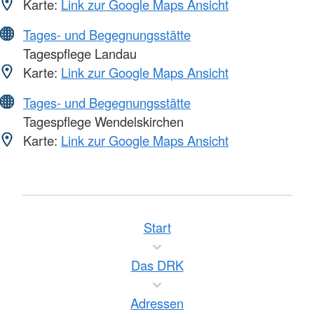
Karte:
Link zur Google Maps Ansicht
Tages- und Begegnungsstätte
Tagespflege Landau
Karte:
Link zur Google Maps Ansicht
Tages- und Begegnungsstätte
Tagespflege Wendelskirchen
Karte:
Link zur Google Maps Ansicht
Start
Das DRK
Adressen