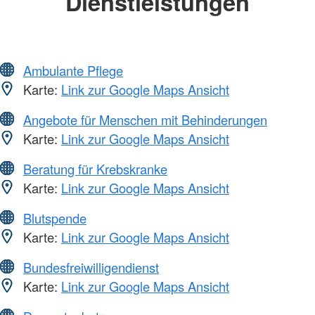
Dienstleistungen
Ambulante Pflege
Karte:
Link zur Google Maps Ansicht
Angebote für Menschen mit Behinderungen
Karte:
Link zur Google Maps Ansicht
Beratung für Krebskranke
Karte:
Link zur Google Maps Ansicht
Blutspende
Karte:
Link zur Google Maps Ansicht
Bundesfreiwilligendienst
Karte:
Link zur Google Maps Ansicht