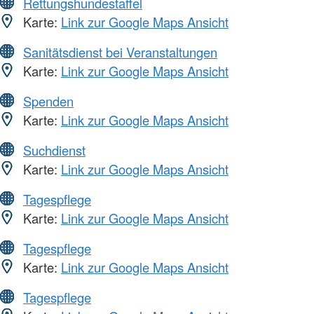
Rettungshundestaffel
Karte:
Link zur Google Maps Ansicht
Sanitätsdienst bei Veranstaltungen
Karte:
Link zur Google Maps Ansicht
Spenden
Karte:
Link zur Google Maps Ansicht
Suchdienst
Karte:
Link zur Google Maps Ansicht
Tagespflege
Karte:
Link zur Google Maps Ansicht
Tagespflege
Karte:
Link zur Google Maps Ansicht
Tagespflege