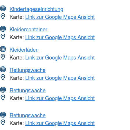
Kindertageseinrichtung
Karte:
Link zur Google Maps Ansicht
Kleidercontainer
Karte:
Link zur Google Maps Ansicht
Kleiderläden
Karte:
Link zur Google Maps Ansicht
Rettungswache
Karte:
Link zur Google Maps Ansicht
Rettungswache
Karte:
Link zur Google Maps Ansicht
Rettungswache
Karte:
Link zur Google Maps Ansicht