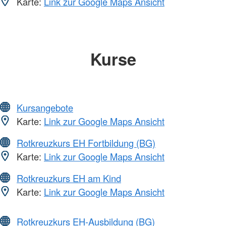
Karte:
Link zur Google Maps Ansicht
Kurse
Kursangebote
Karte:
Link zur Google Maps Ansicht
Rotkreuzkurs EH Fortbildung (BG)
Karte:
Link zur Google Maps Ansicht
Rotkreuzkurs EH am Kind
Karte:
Link zur Google Maps Ansicht
Rotkreuzkurs EH-Ausbildung (BG)