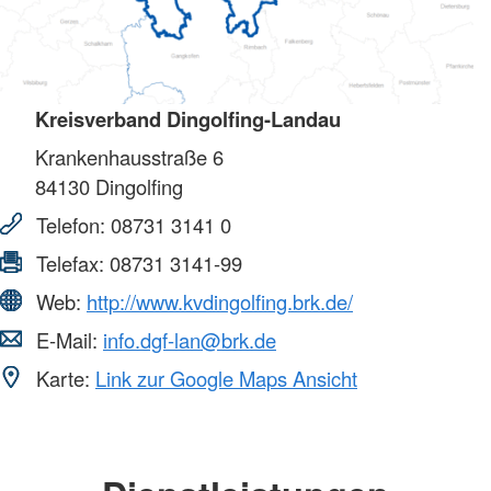
Kreisverband Dingolfing-Landau
Krankenhausstraße 6
84130
Dingolfing
Telefon:
08731 3141 0
Telefax:
08731 3141-99
Web:
http://www.kvdingolfing.brk.de/
E-Mail:
info.dgf-lan@brk.de
Karte:
Link zur Google Maps Ansicht