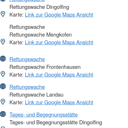
Rettungswache Dingolfing
Karte:
Link zur Google Maps Ansicht
Rettungswache
Rettungswache Mengkofen
Karte:
Link zur Google Maps Ansicht
Rettungswache
Rettungswache Frontenhausen
Karte:
Link zur Google Maps Ansicht
Rettungswache
Rettungswache Landau
Karte:
Link zur Google Maps Ansicht
Tages- und Begegnungsstätte
Tages- und Begegnungsstätte Dingolfing