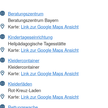
Beratungszentrum
Beratungszentrum Bayern
Karte:
Link zur Google Maps Ansicht
Kindertageseinrichtung
Heilpädagogische Tagesstätte
Karte:
Link zur Google Maps Ansicht
Kleidercontainer
Kleidercontainer
Karte:
Link zur Google Maps Ansicht
Kleiderläden
Rot-Kreuz-Laden
Karte:
Link zur Google Maps Ansicht
Rettungswache