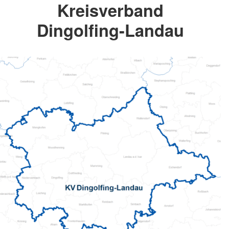
Kreisverband
Dingolfing-Landau