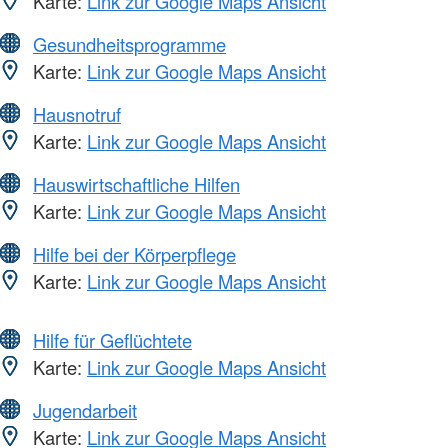
Karte:
Link zur Google Maps Ansicht
Gesundheitsprogramme
Karte:
Link zur Google Maps Ansicht
Hausnotruf
Karte:
Link zur Google Maps Ansicht
Hauswirtschaftliche Hilfen
Karte:
Link zur Google Maps Ansicht
Hilfe bei der Körperpflege
Karte:
Link zur Google Maps Ansicht
Hilfe für Geflüchtete
Karte:
Link zur Google Maps Ansicht
Jugendarbeit
Karte:
Link zur Google Maps Ansicht