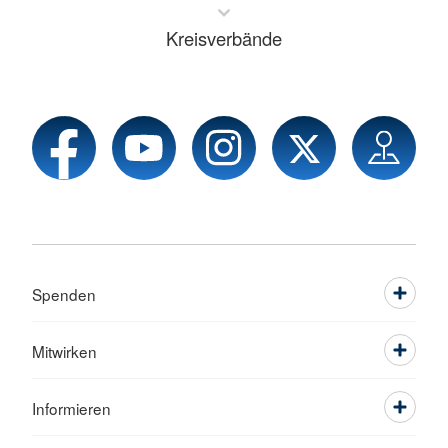
Kreisverbände
Spenden
Mitwirken
Informieren