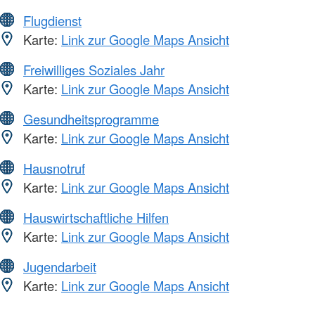
Flugdienst
Karte:
Link zur Google Maps Ansicht
Freiwilliges Soziales Jahr
Karte:
Link zur Google Maps Ansicht
Gesundheitsprogramme
Karte:
Link zur Google Maps Ansicht
Hausnotruf
Karte:
Link zur Google Maps Ansicht
Hauswirtschaftliche Hilfen
Karte:
Link zur Google Maps Ansicht
Jugendarbeit
Karte:
Link zur Google Maps Ansicht