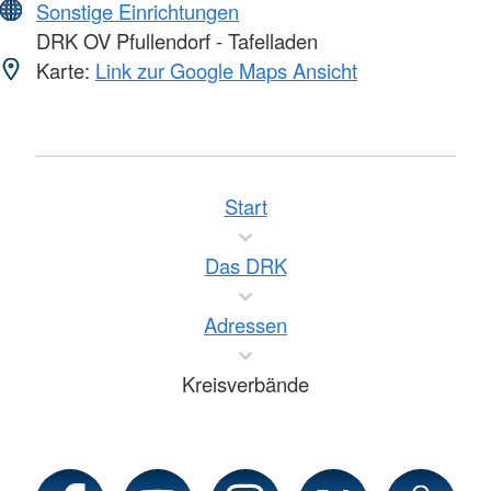
Sonstige Einrichtungen
DRK OV Pfullendorf - Tafelladen
Karte:
Link zur Google Maps Ansicht
Start
Das DRK
Adressen
Kreisverbände