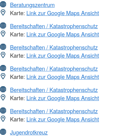
Beratungszentrum
Karte:
Link zur Google Maps Ansicht
Bereitschaften / Katastrophenschutz
Karte:
Link zur Google Maps Ansicht
Bereitschaften / Katastrophenschutz
Karte:
Link zur Google Maps Ansicht
Bereitschaften / Katastrophenschutz
Karte:
Link zur Google Maps Ansicht
Bereitschaften / Katastrophenschutz
Karte:
Link zur Google Maps Ansicht
Bereitschaften / Katastrophenschutz
Karte:
Link zur Google Maps Ansicht
Jugendrotkreuz