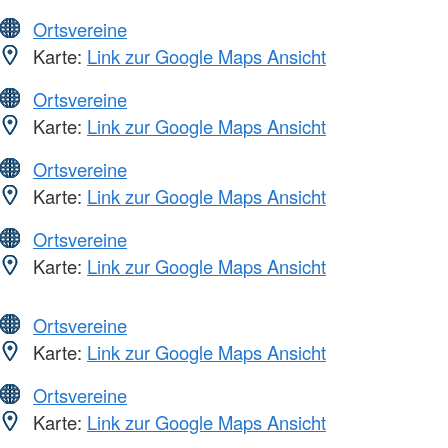
Ortsvereine
Karte:
Link zur Google Maps Ansicht
Ortsvereine
Karte:
Link zur Google Maps Ansicht
Ortsvereine
Karte:
Link zur Google Maps Ansicht
Ortsvereine
Karte:
Link zur Google Maps Ansicht
Ortsvereine
Karte:
Link zur Google Maps Ansicht
Ortsvereine
Karte:
Link zur Google Maps Ansicht