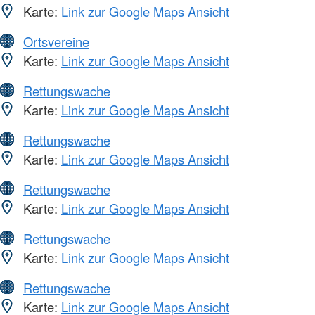
Karte:
Link zur Google Maps Ansicht
Ortsvereine
Karte:
Link zur Google Maps Ansicht
Rettungswache
Karte:
Link zur Google Maps Ansicht
Rettungswache
Karte:
Link zur Google Maps Ansicht
Rettungswache
Karte:
Link zur Google Maps Ansicht
Rettungswache
Karte:
Link zur Google Maps Ansicht
Rettungswache
Karte:
Link zur Google Maps Ansicht