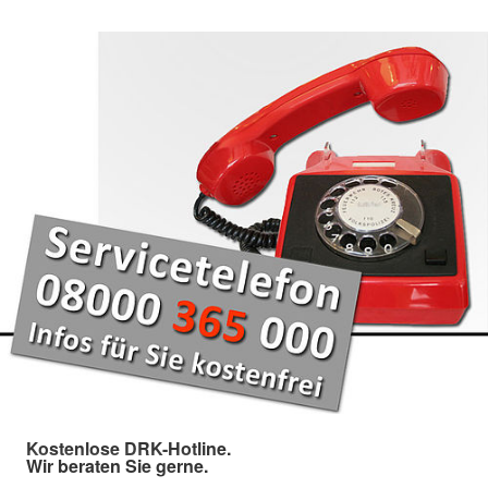
Kostenlose DRK-Hotline.
Wir beraten Sie gerne.