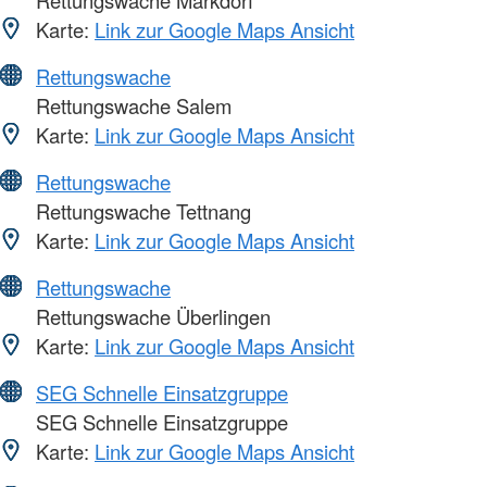
Rettungswache Markdorf
Karte:
Link zur Google Maps Ansicht
Rettungswache
Rettungswache Salem
Karte:
Link zur Google Maps Ansicht
Rettungswache
Rettungswache Tettnang
Karte:
Link zur Google Maps Ansicht
Rettungswache
Rettungswache Überlingen
Karte:
Link zur Google Maps Ansicht
SEG Schnelle Einsatzgruppe
SEG Schnelle Einsatzgruppe
Karte:
Link zur Google Maps Ansicht