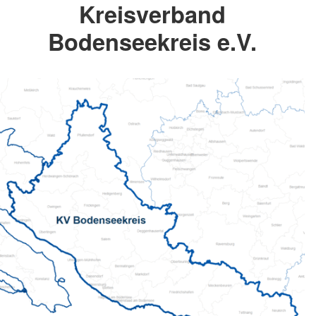
Kreisverband
Bodenseekreis e.V.