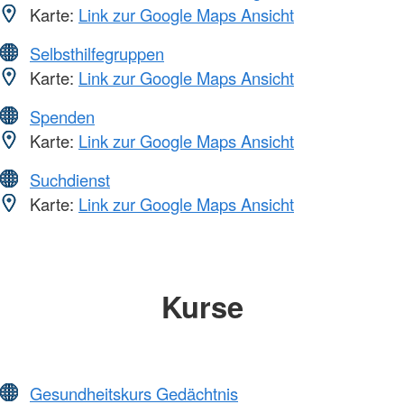
Karte:
Link zur Google Maps Ansicht
Selbsthilfegruppen
Karte:
Link zur Google Maps Ansicht
Spenden
Karte:
Link zur Google Maps Ansicht
Suchdienst
Karte:
Link zur Google Maps Ansicht
Kurse
Gesundheitskurs Gedächtnis