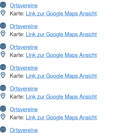
Ortsvereine
Karte:
Link zur Google Maps Ansicht
Ortsvereine
Karte:
Link zur Google Maps Ansicht
Ortsvereine
Karte:
Link zur Google Maps Ansicht
Ortsvereine
Karte:
Link zur Google Maps Ansicht
Ortsvereine
Karte:
Link zur Google Maps Ansicht
Ortsvereine
Karte:
Link zur Google Maps Ansicht
Ortsvereine