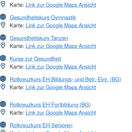
Karte:
Link zur Google Maps Ansicht
Gesundheitskurs Gymnastik
Karte:
Link zur Google Maps Ansicht
Gesundheitskurs Tanzen
Karte:
Link zur Google Maps Ansicht
Kurse zur Gesundheit
Karte:
Link zur Google Maps Ansicht
Rotkreuzkurs EH Bildungs- und Betr.-Einr. (BG)
Karte:
Link zur Google Maps Ansicht
Rotkreuzkurs EH Fortbildung (BG)
Karte:
Link zur Google Maps Ansicht
Rotkreuzkurs EH Senioren