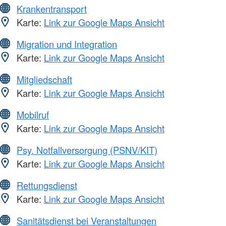
Krankentransport
Karte:
Link zur Google Maps Ansicht
Migration und Integration
Karte:
Link zur Google Maps Ansicht
Mitgliedschaft
Karte:
Link zur Google Maps Ansicht
Mobilruf
Karte:
Link zur Google Maps Ansicht
Psy. Notfallversorgung (PSNV/KIT)
Karte:
Link zur Google Maps Ansicht
Rettungsdienst
Karte:
Link zur Google Maps Ansicht
Sanitätsdienst bei Veranstaltungen