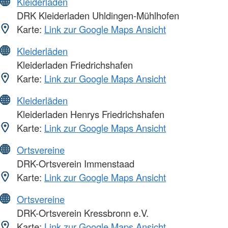
Kleiderläden
DRK Kleiderladen Uhldingen-Mühlhofen
Karte:
Link zur Google Maps Ansicht
Kleiderläden
Kleiderladen Friedrichshafen
Karte:
Link zur Google Maps Ansicht
Kleiderläden
Kleiderladen Henrys Friedrichshafen
Karte:
Link zur Google Maps Ansicht
Ortsvereine
DRK-Ortsverein Immenstaad
Karte:
Link zur Google Maps Ansicht
Ortsvereine
DRK-Ortsverein Kressbronn e.V.
Karte:
Link zur Google Maps Ansicht