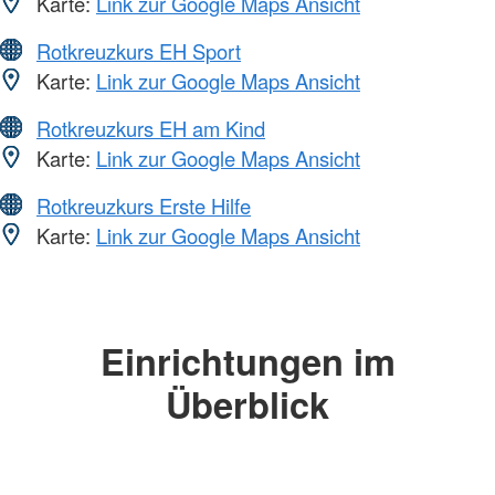
Karte:
Link zur Google Maps Ansicht
Rotkreuzkurs EH Sport
Karte:
Link zur Google Maps Ansicht
Rotkreuzkurs EH am Kind
Karte:
Link zur Google Maps Ansicht
Rotkreuzkurs Erste Hilfe
Karte:
Link zur Google Maps Ansicht
Einrichtungen im
Überblick