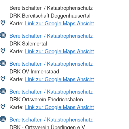
Bereitschaften / Katastrophenschutz
DRK Bereitschaft Deggenhausertal
Karte:
Link zur Google Maps Ansicht
Bereitschaften / Katastrophenschutz
DRK-Salemertal
Karte:
Link zur Google Maps Ansicht
Bereitschaften / Katastrophenschutz
DRK OV Immenstaad
Karte:
Link zur Google Maps Ansicht
Bereitschaften / Katastrophenschutz
DRK Ortsverein Friedrichshafen
Karte:
Link zur Google Maps Ansicht
Bereitschaften / Katastrophenschutz
DRK - Ortsverein Überlingen e.V.