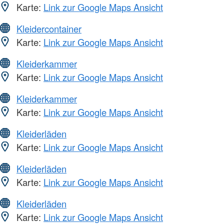
Karte:
Link zur Google Maps Ansicht
Kleidercontainer
Karte:
Link zur Google Maps Ansicht
Kleiderkammer
Karte:
Link zur Google Maps Ansicht
Kleiderkammer
Karte:
Link zur Google Maps Ansicht
Kleiderläden
Karte:
Link zur Google Maps Ansicht
Kleiderläden
Karte:
Link zur Google Maps Ansicht
Kleiderläden
Karte:
Link zur Google Maps Ansicht