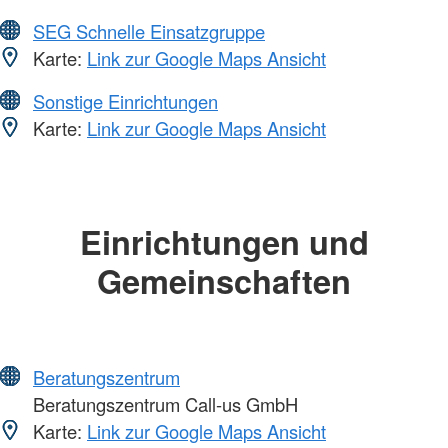
SEG Schnelle Einsatzgruppe
Karte:
Link zur Google Maps Ansicht
Sonstige Einrichtungen
Karte:
Link zur Google Maps Ansicht
Einrichtungen und
Gemeinschaften
Beratungszentrum
Beratungszentrum Call-us GmbH
Karte:
Link zur Google Maps Ansicht