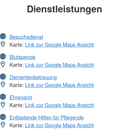
Dienstleistungen
Besuchsdienst
Karte:
Link zur Google Maps Ansicht
Blutspende
Karte:
Link zur Google Maps Ansicht
Dementenbetreuung
Karte:
Link zur Google Maps Ansicht
Ehrenamt
Karte:
Link zur Google Maps Ansicht
Entlastende Hilfen für Pflegende
Karte:
Link zur Google Maps Ansicht