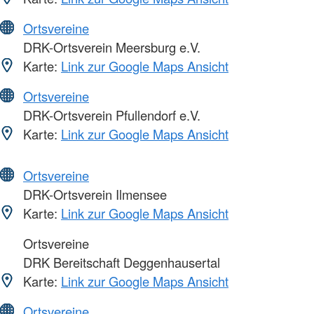
Ortsvereine
DRK-Ortsverein Meersburg e.V.
Karte:
Link zur Google Maps Ansicht
Ortsvereine
DRK-Ortsverein Pfullendorf e.V.
Karte:
Link zur Google Maps Ansicht
Ortsvereine
DRK-Ortsverein Ilmensee
Karte:
Link zur Google Maps Ansicht
Ortsvereine
DRK Bereitschaft Deggenhausertal
Karte:
Link zur Google Maps Ansicht
Ortsvereine