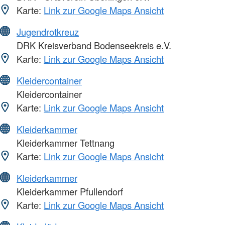
Karte:
Link zur Google Maps Ansicht
Jugendrotkreuz
DRK Kreisverband Bodenseekreis e.V.
Karte:
Link zur Google Maps Ansicht
Kleidercontainer
Kleidercontainer
Karte:
Link zur Google Maps Ansicht
Kleiderkammer
Kleiderkammer Tettnang
Karte:
Link zur Google Maps Ansicht
Kleiderkammer
Kleiderkammer Pfullendorf
Karte:
Link zur Google Maps Ansicht