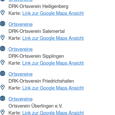
DRK-Ortsverein Heiligenberg
Karte:
Link zur Google Maps Ansicht
Ortsvereine
DRK-Ortsverein Salemertal
Karte:
Link zur Google Maps Ansicht
Ortsvereine
DRK-Ortsverein Sipplingen
Karte:
Link zur Google Maps Ansicht
Ortsvereine
DRK-Ortsverein Friedrichshafen
Karte:
Link zur Google Maps Ansicht
Ortsvereine
Ortsverein Überlingen e.V.
Karte:
Link zur Google Maps Ansicht