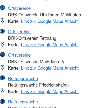
Ortsvereine
DRK-Ortsverein Uhldingen-Mühlhofen
Karte:
Link zur Google Maps Ansicht
Ortsvereine
DRK-Ortsverein Tettnang
Karte:
Link zur Google Maps Ansicht
Ortsvereine
DRK Ortsverein Markdorf e.V.
Karte:
Link zur Google Maps Ansicht
Rettungswache
Rettungswache Friedrichshafen
Karte:
Link zur Google Maps Ansicht
Rettungswache